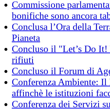
Commissione parlamentare
bonifiche sono ancora ta
Conclusa l’Ora della Terr
Pianeta
Concluso il "Let’s Do It! 
rifiuti
Concluso il Forum di Ag
Conferenza Ambiente: I
affinchè le istituzioni fac
Conferenza dei Servizi s