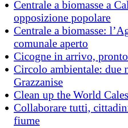
Centrale a biomasse a Calv
opposizione popolare
Centrale a biomasse: l’A
comunale aperto
Cicogne in arrivo, pronto
Circolo ambientale: due 
Grazzanise
Clean up the World Cale
Collaborare tutti, cittadin
fiume