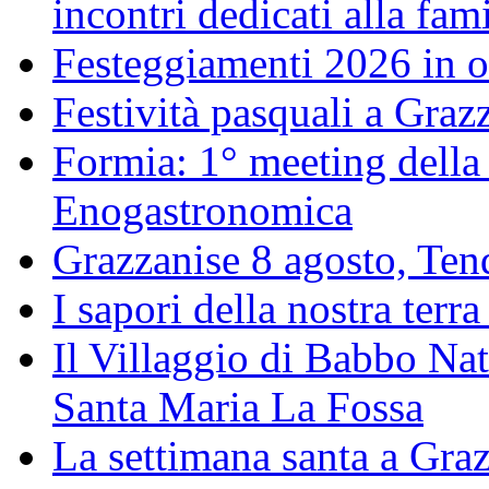
incontri dedicati alla fam
Festeggiamenti 2026 in o
Festività pasquali a Gra
Formia: 1° meeting della
Enogastronomica
Grazzanise 8 agosto, Tenda
I sapori della nostra terra
Il Villaggio di Babbo Nat
Santa Maria La Fossa
La settimana santa a Gra