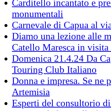
Carditello incantato e pr
monumentali
Carnevale di Capua al via
Diamo una lezione alle ma
Catello Maresca in visita
Domenica 21.4.24 Da Capu
Touring Club Italiano
Donna e impresa. Se ne p
Artemisia
Esperti del consultorio 