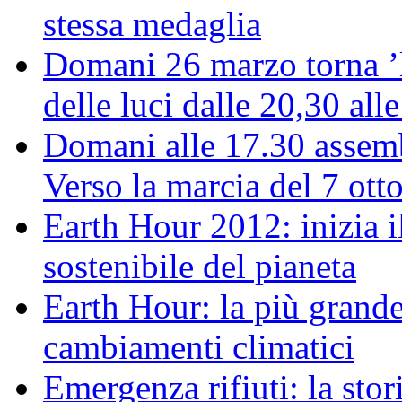
stessa medaglia
Domani 26 marzo torna ’l
delle luci dalle 20,30 all
Domani alle 17.30 assemb
Verso la marcia del 7 ott
Earth Hour 2012: inizia il
sostenibile del pianeta
Earth Hour: la più grande
cambiamenti climatici
Emergenza rifiuti: la stor