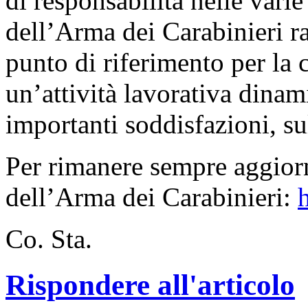
di responsabilità nelle varie
dell’Arma dei Carabinieri r
punto di riferimento per la 
un’attività lavorativa dinam
importanti soddisfazioni, s
Per rimanere sempre aggiorna
dell’Arma dei Carabinieri:
Co. Sta.
Rispondere all'articolo