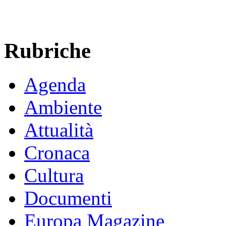
Rubriche
Agenda
Ambiente
Attualità
Cronaca
Cultura
Documenti
Europa Magazine