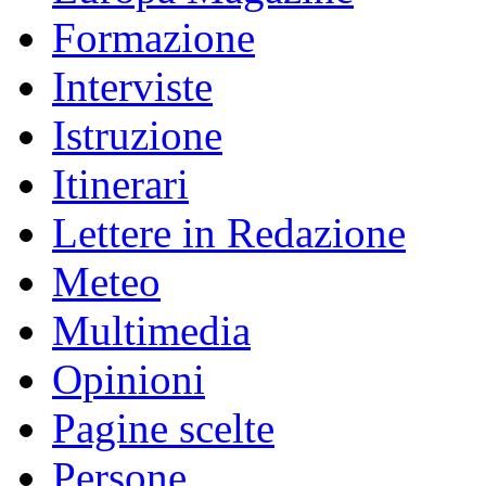
Formazione
Interviste
Istruzione
Itinerari
Lettere in Redazione
Meteo
Multimedia
Opinioni
Pagine scelte
Persone