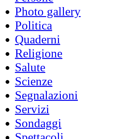
Photo gallery
Politica
Quaderni
Religione
Salute
Scienze
Segnalazioni
Servizi
Sondaggi
Spettacoli