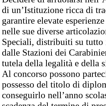
di un’Istituzione ricca di tr
garantire elevate esperienze
nelle sue diverse articolazion
Speciali, distribuiti su tutto 
dalle Stazioni dei Carabinie
tutela della legalità e della
Al concorso possono partecipa
possesso del titolo di diplo
conseguirlo nell’anno scola
scadenza del termine di pre