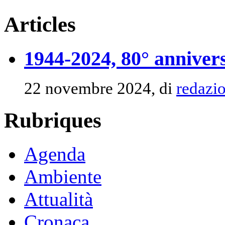
Articles
1944-2024, 80° anniver
22 novembre 2024, di
redazi
Rubriques
Agenda
Ambiente
Attualità
Cronaca