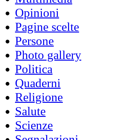
Opinioni
Pagine scelte
Persone
Photo gallery
Politica
Quaderni
Religione
Salute
Scienze
Segnalazioni