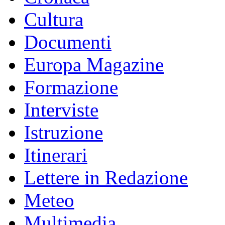
Cultura
Documenti
Europa Magazine
Formazione
Interviste
Istruzione
Itinerari
Lettere in Redazione
Meteo
Multimedia