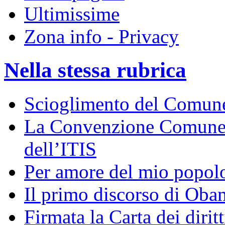
Ultimissime
Zona info - Privacy
Nella stessa rubrica
Scioglimento del Comune: 
La Convenzione Comune-P
dell’ITIS
Per amore del mio popol
Il primo discorso di Obam
Firmata la Carta dei dirit