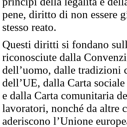
principi della legalità e dell
pene, diritto di non essere 
stesso reato.
Questi diritti si fondano sul
riconosciute dalla Convenzi
dell’uomo, dalle tradizioni 
dell’UE, dalla Carta social
e dalla Carta comunitaria dei
lavoratori, nonché da altre 
aderiscono l’Unione europea