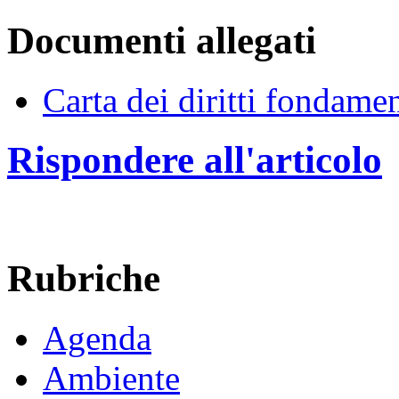
Documenti allegati
Carta dei diritti fondamen
Rispondere all'articolo
Rubriche
Agenda
Ambiente