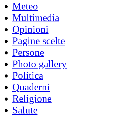
Meteo
Multimedia
Opinioni
Pagine scelte
Persone
Photo gallery
Politica
Quaderni
Religione
Salute