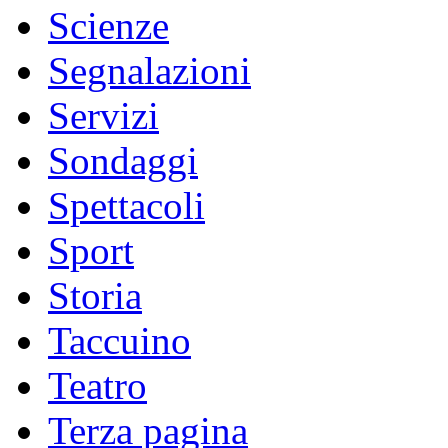
Scienze
Segnalazioni
Servizi
Sondaggi
Spettacoli
Sport
Storia
Taccuino
Teatro
Terza pagina