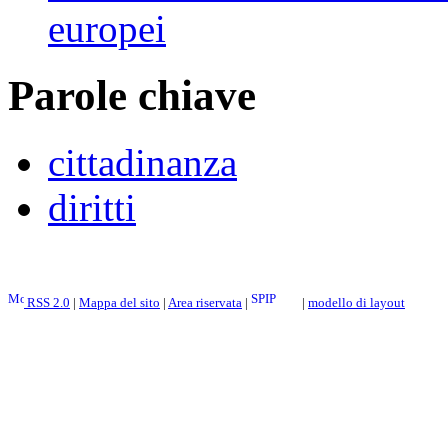
europei
Parole chiave
cittadinanza
diritti
RSS 2.0
|
Mappa del sito
|
Area riservata
|
|
modello di layout