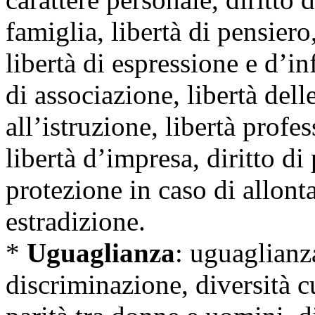
famiglia, libertà di pensiero
libertà di espressione e d’in
di associazione, libertà delle
all’istruzione, libertà profes
libertà d’impresa, diritto di 
protezione in caso di allont
estradizione.
*
Uguaglianza
: uguaglianz
discriminazione, diversità cu