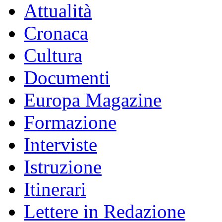
Attualità
Cronaca
Cultura
Documenti
Europa Magazine
Formazione
Interviste
Istruzione
Itinerari
Lettere in Redazione