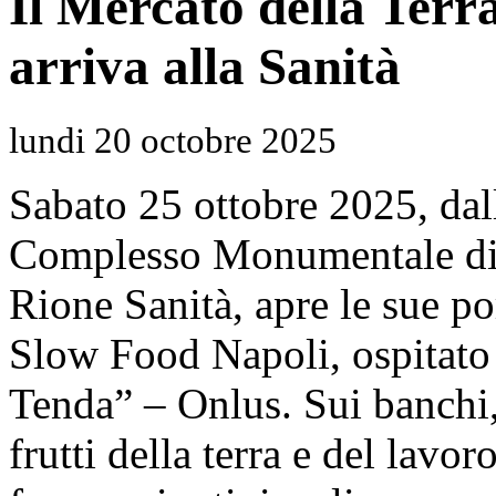
Il Mercato della Terr
arriva alla Sanità
lundi 20 octobre 2025
Sabato 25 ottobre 2025, dall
Complesso Monumentale di S
Rione Sanità, apre le sue po
Slow Food Napoli, ospitato
Tenda” – Onlus. Sui banchi, 
frutti della terra e del lavo