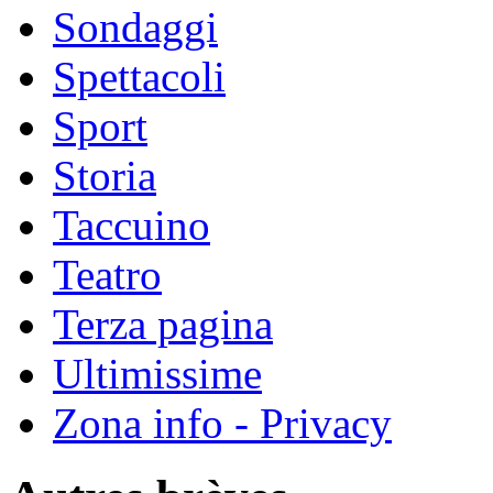
Sondaggi
Spettacoli
Sport
Storia
Taccuino
Teatro
Terza pagina
Ultimissime
Zona info - Privacy