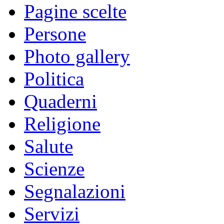
Pagine scelte
Persone
Photo gallery
Politica
Quaderni
Religione
Salute
Scienze
Segnalazioni
Servizi