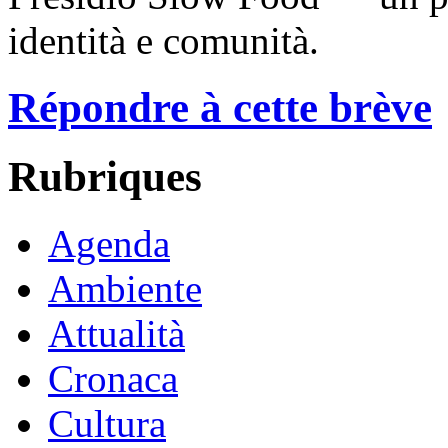
identità e comunità.
Répondre à cette brève
Rubriques
Agenda
Ambiente
Attualità
Cronaca
Cultura