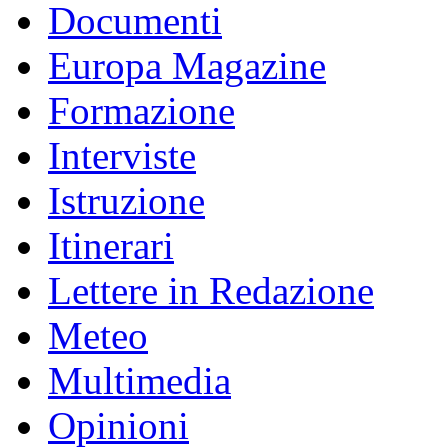
Documenti
Europa Magazine
Formazione
Interviste
Istruzione
Itinerari
Lettere in Redazione
Meteo
Multimedia
Opinioni