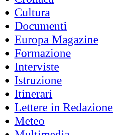
Cultura
Documenti
Europa Magazine
Formazione
Interviste
Istruzione
Itinerari
Lettere in Redazione
Meteo
Multimedia