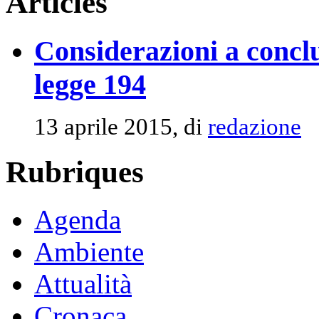
Articles
Considerazioni a conclu
legge 194
13 aprile 2015, di
redazione
Rubriques
Agenda
Ambiente
Attualità
Cronaca