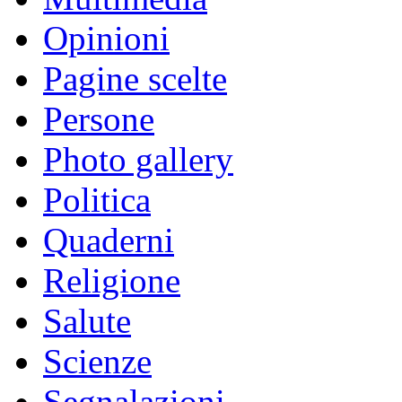
Opinioni
Pagine scelte
Persone
Photo gallery
Politica
Quaderni
Religione
Salute
Scienze
Segnalazioni