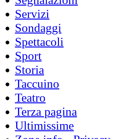
Servizi
Sondaggi
Spettacoli
Sport
Storia
Taccuino
Teatro
Terza pagina
Ultimissime