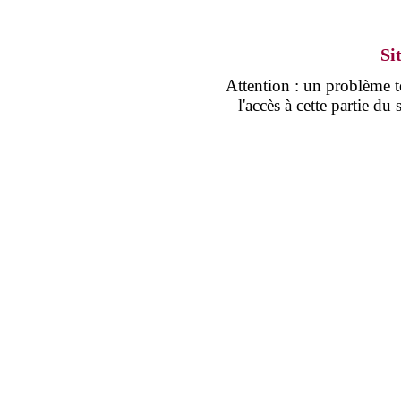
Si
Attention : un problème
l'accès à cette partie d