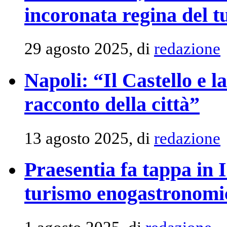
incoronata regina del 
29 agosto 2025, di
redazione
Napoli: “Il Castello e l
racconto della città”
13 agosto 2025, di
redazione
Praesentia fa tappa in 
turismo enogastronomic