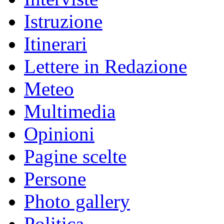
Istruzione
Itinerari
Lettere in Redazione
Meteo
Multimedia
Opinioni
Pagine scelte
Persone
Photo gallery
Politica