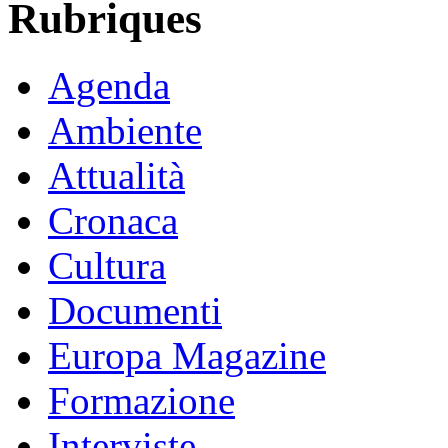
Rubriques
Agenda
Ambiente
Attualità
Cronaca
Cultura
Documenti
Europa Magazine
Formazione
Interviste