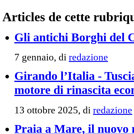
Articles de cette rubriq
Gli antichi Borghi del 
7 gennaio, di
redazione
Girando l’Italia - Tus
motore di rinascita ec
13 ottobre 2025, di
redazione
Praia a Mare, il nuovo 