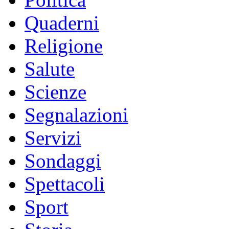
Quaderni
Religione
Salute
Scienze
Segnalazioni
Servizi
Sondaggi
Spettacoli
Sport