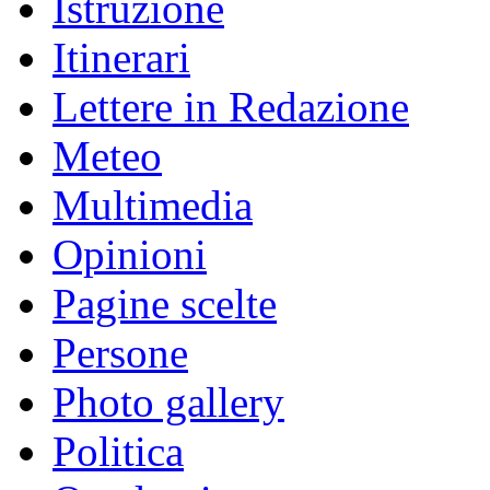
Istruzione
Itinerari
Lettere in Redazione
Meteo
Multimedia
Opinioni
Pagine scelte
Persone
Photo gallery
Politica