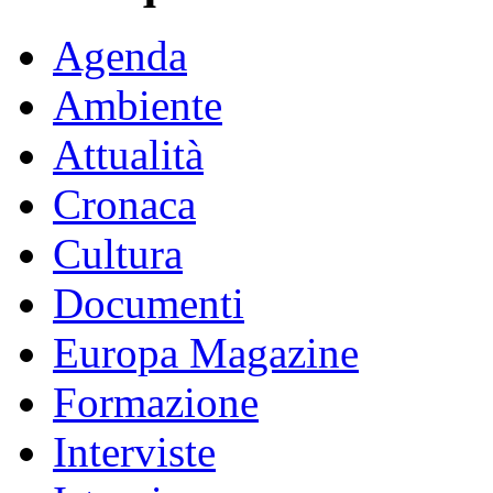
Agenda
Ambiente
Attualità
Cronaca
Cultura
Documenti
Europa Magazine
Formazione
Interviste