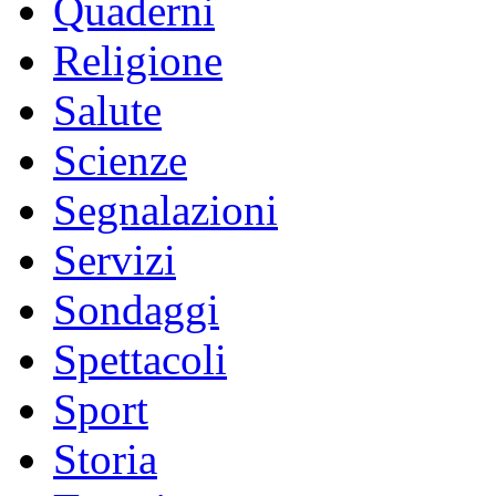
Quaderni
Religione
Salute
Scienze
Segnalazioni
Servizi
Sondaggi
Spettacoli
Sport
Storia