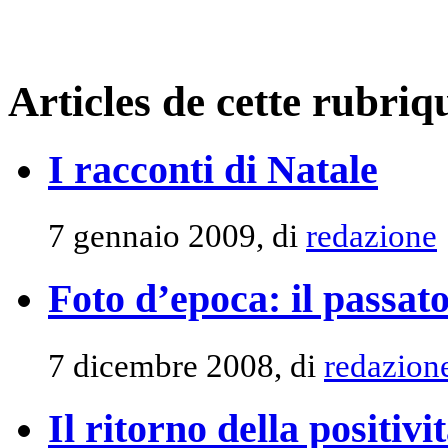
Articles de cette rubriq
I racconti di Natale
7 gennaio 2009, di
redazione
Foto d’epoca: il passat
7 dicembre 2008, di
redazion
Il ritorno della positivi