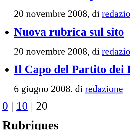
20 novembre 2008, di
redazi
Nuova rubrica sul sito
20 novembre 2008, di
redazi
Il Capo del Partito dei 
6 giugno 2008, di
redazione
0
|
10
|
20
Rubriques