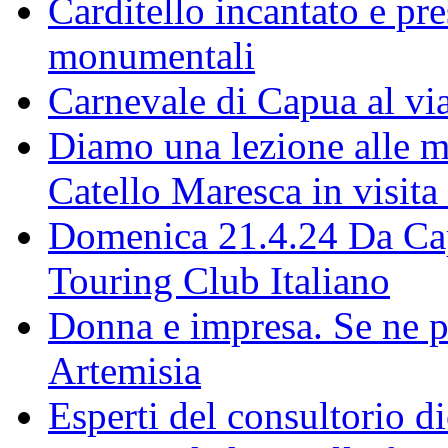
Carditello incantato e pr
monumentali
Carnevale di Capua al via
Diamo una lezione alle ma
Catello Maresca in visita
Domenica 21.4.24 Da Capu
Touring Club Italiano
Donna e impresa. Se ne p
Artemisia
Esperti del consultorio 