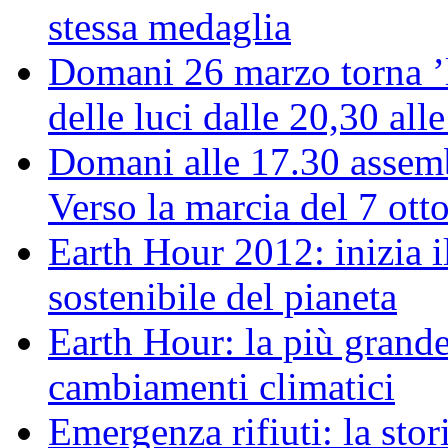
stessa medaglia
Domani 26 marzo torna ’l
delle luci dalle 20,30 all
Domani alle 17.30 assemb
Verso la marcia del 7 ott
Earth Hour 2012: inizia il
sostenibile del pianeta
Earth Hour: la più grande
cambiamenti climatici
Emergenza rifiuti: la stor