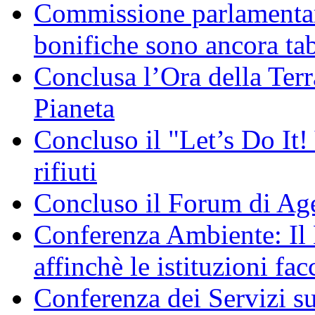
Commissione parlamentare
bonifiche sono ancora ta
Conclusa l’Ora della Terr
Pianeta
Concluso il "Let’s Do It! 
rifiuti
Concluso il Forum di Ag
Conferenza Ambiente: I
affinchè le istituzioni fac
Conferenza dei Servizi s