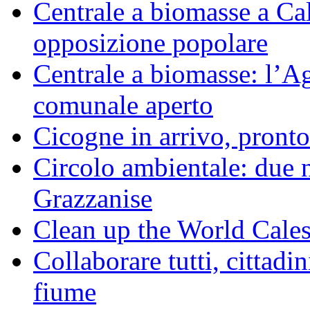
Centrale a biomasse a Calv
opposizione popolare
Centrale a biomasse: l’A
comunale aperto
Cicogne in arrivo, pronto
Circolo ambientale: due 
Grazzanise
Clean up the World Cale
Collaborare tutti, cittadin
fiume