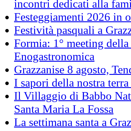
incontri dedicati alla fam
Festeggiamenti 2026 in o
Festività pasquali a Gra
Formia: 1° meeting della
Enogastronomica
Grazzanise 8 agosto, Tenda
I sapori della nostra terra
Il Villaggio di Babbo Nat
Santa Maria La Fossa
La settimana santa a Gra