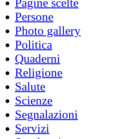
Pagine scelte
Persone
Photo gallery
Politica
Quaderni
Religione
Salute
Scienze
Segnalazioni
Servizi