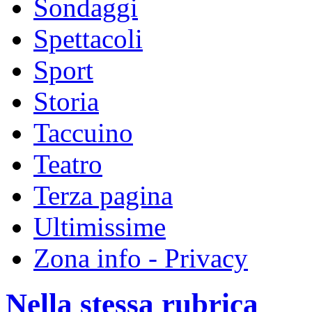
Sondaggi
Spettacoli
Sport
Storia
Taccuino
Teatro
Terza pagina
Ultimissime
Zona info - Privacy
Nella stessa rubrica