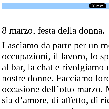
8 marzo, festa della donna.
Lasciamo da parte per un mo
occupazioni, il lavoro, lo sp
al bar, la chat e rivolgiamo 
nostre donne. Facciamo lor
occasione dell’otto marzo.
sia d’amore, di affetto, di 