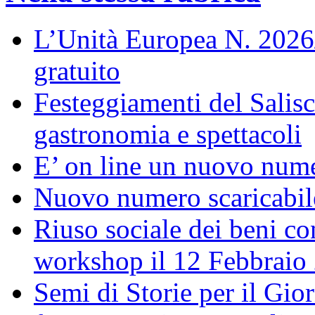
L’Unità Europea N. 202
gratuito
Festeggiamenti del Salisc
gastronomia e spettacoli
E’ on line un nuovo num
Nuovo numero scaricabil
Riuso sociale dei beni con
workshop il 12 Febbraio
Semi di Storie per il Gi