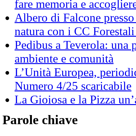
fare memoria e accoglier
Albero di Falcone presso
natura con i CC Forestali
Pedibus a Teverola: una p
ambiente e comunità
L’Unità Europea, periodic
Numero 4/25 scaricabile
La Gioiosa e la Pizza un
Parole chiave