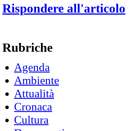
Rispondere all'articolo
Rubriche
Agenda
Ambiente
Attualità
Cronaca
Cultura