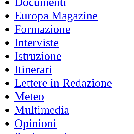
Documenti
Europa Magazine
Formazione
Interviste
Istruzione
Itinerari
Lettere in Redazione
Meteo
Multimedia
Opinioni