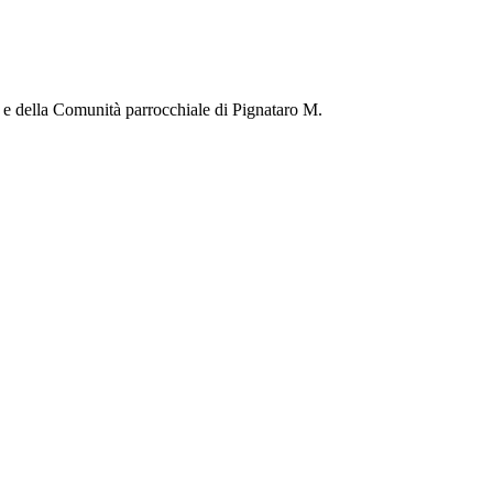
vi e della Comunità parrocchiale di Pignataro M.