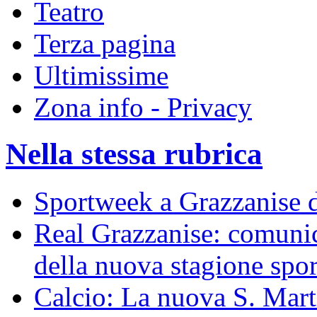
Teatro
Terza pagina
Ultimissime
Zona info - Privacy
Nella stessa rubrica
Sportweek a Grazzanise d
Real Grazzanise: comunic
della nuova stagione spor
Calcio: La nuova S. Mart