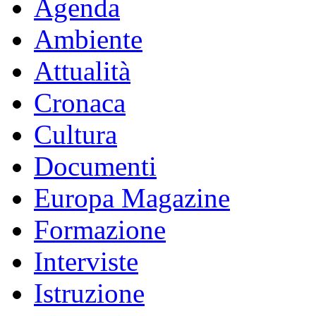
Agenda
Ambiente
Attualità
Cronaca
Cultura
Documenti
Europa Magazine
Formazione
Interviste
Istruzione