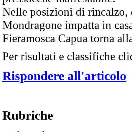
Nelle posizioni di rincalzo, 
Mondragone impatta in casa
Fieramosca Capua torna alla
Per risultati e classifiche cl
Rispondere all'articolo
Rubriche