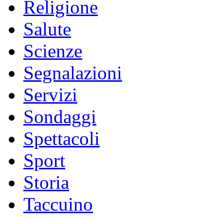
Religione
Salute
Scienze
Segnalazioni
Servizi
Sondaggi
Spettacoli
Sport
Storia
Taccuino