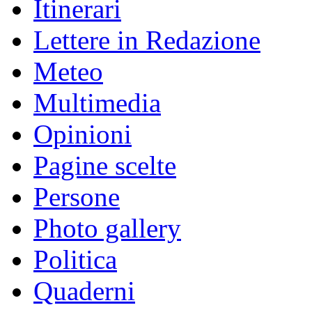
Itinerari
Lettere in Redazione
Meteo
Multimedia
Opinioni
Pagine scelte
Persone
Photo gallery
Politica
Quaderni