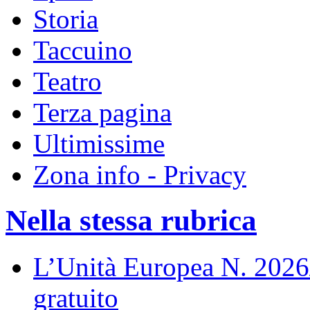
Storia
Taccuino
Teatro
Terza pagina
Ultimissime
Zona info - Privacy
Nella stessa rubrica
L’Unità Europea N. 202
gratuito