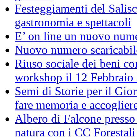
Festeggiamenti del Salisc
gastronomia e spettacoli
E’ on line un nuovo num
Nuovo numero scaricabil
Riuso sociale dei beni con
workshop il 12 Febbraio
Semi di Storie per il Gi
fare memoria e accoglier
Albero di Falcone presso
natura con i CC Forestali