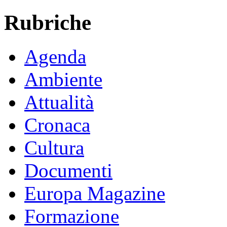
Rubriche
Agenda
Ambiente
Attualità
Cronaca
Cultura
Documenti
Europa Magazine
Formazione