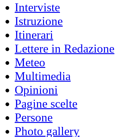
Interviste
Istruzione
Itinerari
Lettere in Redazione
Meteo
Multimedia
Opinioni
Pagine scelte
Persone
Photo gallery