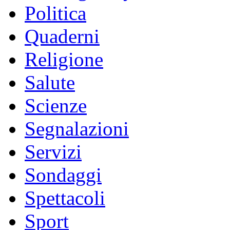
Politica
Quaderni
Religione
Salute
Scienze
Segnalazioni
Servizi
Sondaggi
Spettacoli
Sport