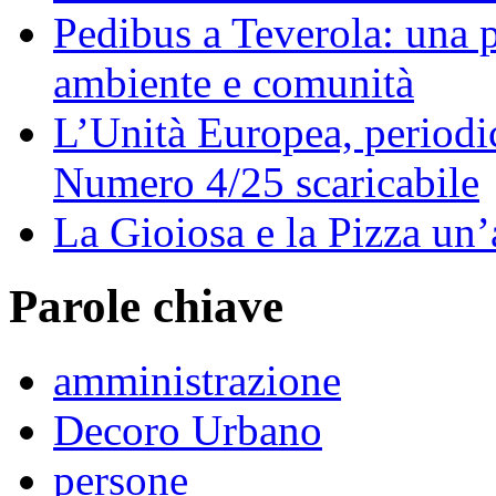
Pedibus a Teverola: una p
ambiente e comunità
L’Unità Europea, periodic
Numero 4/25 scaricabile
La Gioiosa e la Pizza un
Parole chiave
amministrazione
Decoro Urbano
persone