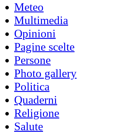
Meteo
Multimedia
Opinioni
Pagine scelte
Persone
Photo gallery
Politica
Quaderni
Religione
Salute