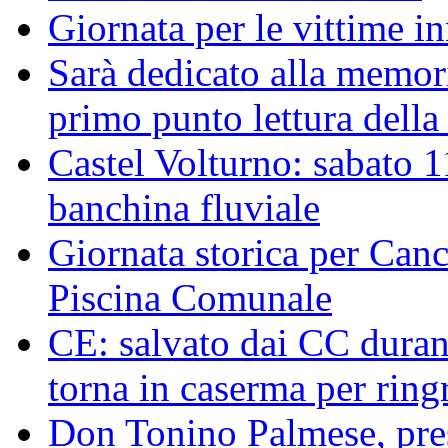
Giornata per le vittime i
Sarà dedicato alla memor
primo punto lettura della
Castel Volturno: sabato 1
banchina fluviale
Giornata storica per Canc
Piscina Comunale
CE: salvato dai CC duran
torna in caserma per ringr
Don Tonino Palmese, pres