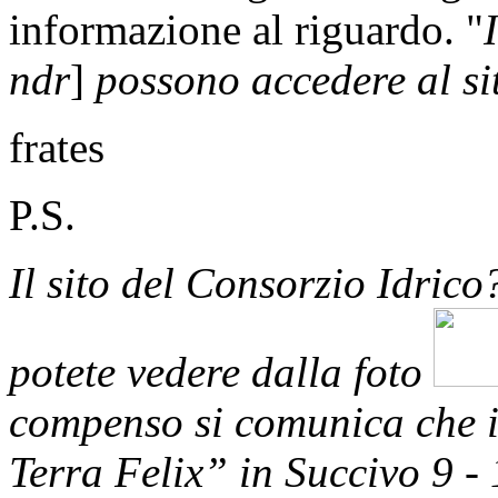
informazione al riguardo. "
ndr
]
possono accedere al si
frates
P.S.
Il sito del Consorzio Idric
potete vedere dalla foto
compenso si comunica che i
Terra Felix” in Succivo 9 -