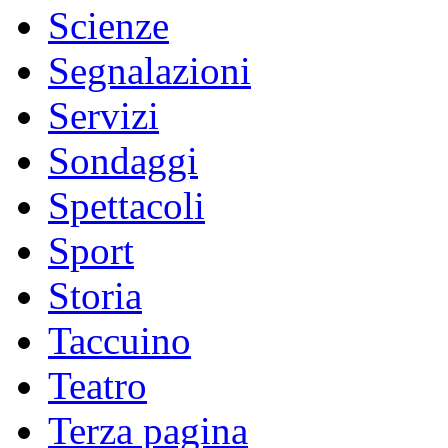
Scienze
Segnalazioni
Servizi
Sondaggi
Spettacoli
Sport
Storia
Taccuino
Teatro
Terza pagina