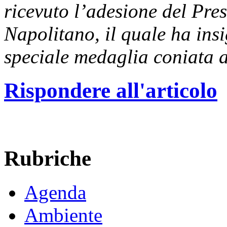
ricevuto l’adesione del Pre
Napolitano, il quale ha insi
speciale medaglia coniata a
Rispondere all'articolo
Rubriche
Agenda
Ambiente