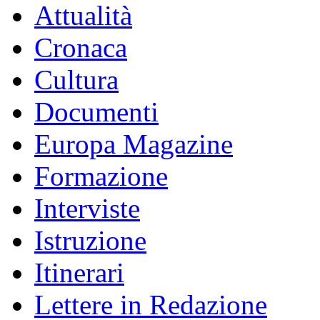
Attualità
Cronaca
Cultura
Documenti
Europa Magazine
Formazione
Interviste
Istruzione
Itinerari
Lettere in Redazione