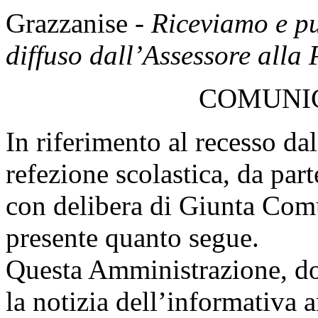
Grazzanise -
Riceviamo e p
diffuso dall’Assessore alla P
COMUNI
In riferimento al recesso dal
refezione scolastica, da pa
con delibera di Giunta Comu
presente quanto segue.
Questa Amministrazione, d
la notizia dell’informativa 