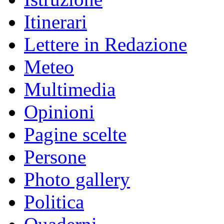
Itinerari
Lettere in Redazione
Meteo
Multimedia
Opinioni
Pagine scelte
Persone
Photo gallery
Politica