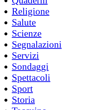
Quaderni
Religione
Salute
Scienze
Segnalazioni
Servizi
Sondaggi
Spettacoli
Sport
Storia