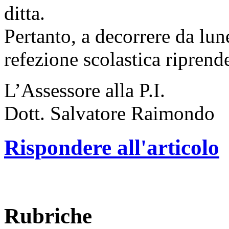
ditta.
Pertanto, a decorrere da lune
refezione scolastica riprend
L’Assessore alla P.I.
Dott. Salvatore Raimondo
Rispondere all'articolo
Rubriche