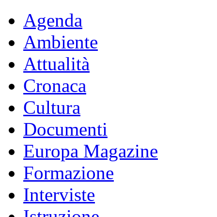
Agenda
Ambiente
Attualità
Cronaca
Cultura
Documenti
Europa Magazine
Formazione
Interviste
Istruzione