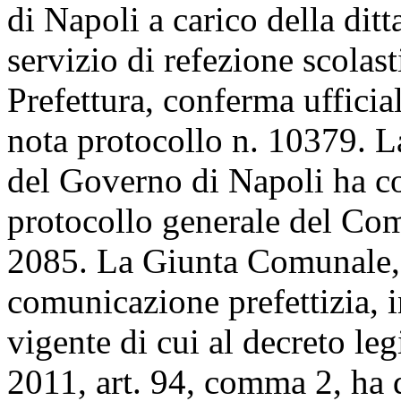
di Napoli a carico della ditt
servizio di refezione scolasti
Prefettura, conferma uffici
nota protocollo n. 10379. La
del Governo di Napoli ha co
protocollo generale del Co
2085. La Giunta Comunale, 
comunicazione prefettizia, 
vigente di cui al decreto le
2011, art. 94, comma 2, ha d