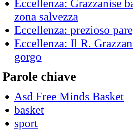
Eccellenza: Grazzanise bat
zona salvezza
Eccellenza: prezioso pare
Eccellenza: Il R. Grazzani
gorgo
Parole chiave
Asd Free Minds Basket
basket
sport