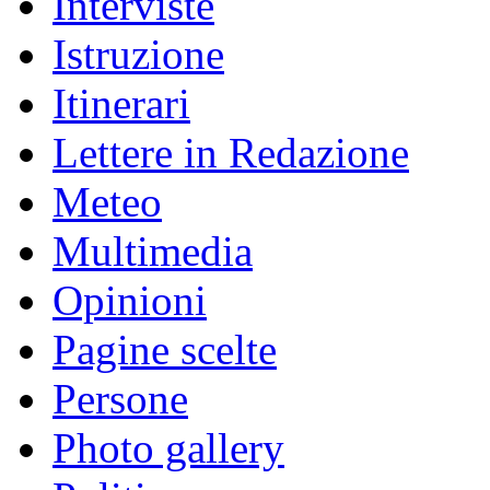
Interviste
Istruzione
Itinerari
Lettere in Redazione
Meteo
Multimedia
Opinioni
Pagine scelte
Persone
Photo gallery