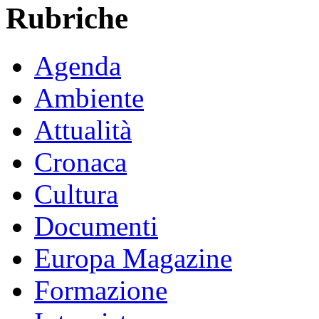
Rubriche
Agenda
Ambiente
Attualità
Cronaca
Cultura
Documenti
Europa Magazine
Formazione