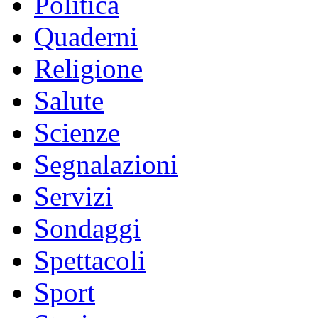
Politica
Quaderni
Religione
Salute
Scienze
Segnalazioni
Servizi
Sondaggi
Spettacoli
Sport