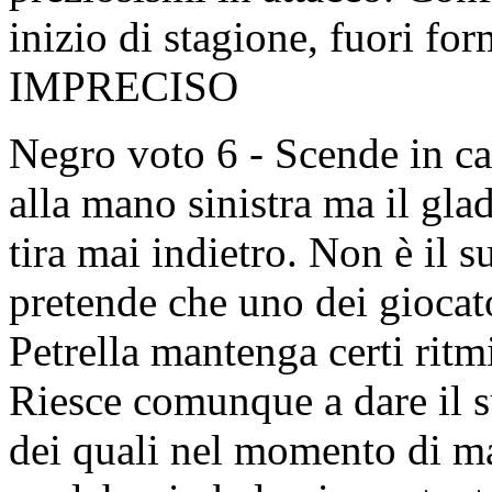
inizio di stagione, fuori fo
IMPRECISO
Negro voto 6 - Scende in ca
alla mano sinistra ma il gla
tira mai indietro. Non è il 
pretende che uno dei giocato
Petrella mantenga certi rit
Riesce comunque a dare il s
dei quali nel momento di ma