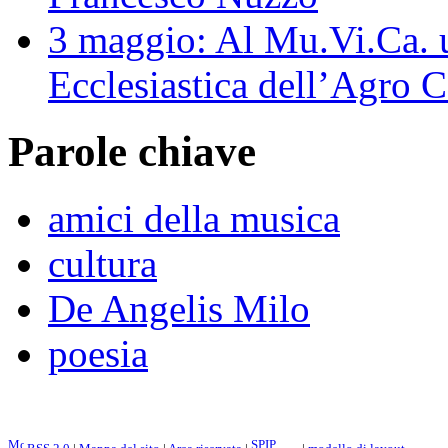
3 maggio: Al Mu.Vi.Ca. u
Ecclesiastica dell’Agro 
Parole chiave
amici della musica
cultura
De Angelis Milo
poesia