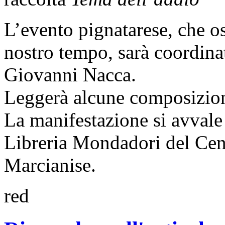
L’evento pignatarese, che os
nostro tempo, sarà coordina
Giovanni Nacca.
Leggerà alcune composizio
La manifestazione si avvale 
Libreria Mondadori del Ce
Marcianise.
red