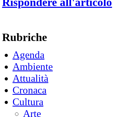
Rispondere all'articolo
Rubriche
Agenda
Ambiente
Attualità
Cronaca
Cultura
Arte