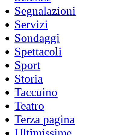
Segnalazioni
Servizi
Sondaggi
Spettacoli
Sport
Storia
Taccuino
Teatro
Terza pagina
Ultimissime