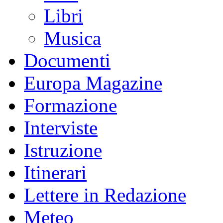
Libri
Musica
Documenti
Europa Magazine
Formazione
Interviste
Istruzione
Itinerari
Lettere in Redazione
Meteo