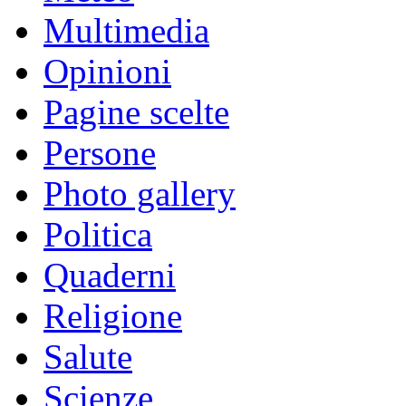
Multimedia
Opinioni
Pagine scelte
Persone
Photo gallery
Politica
Quaderni
Religione
Salute
Scienze