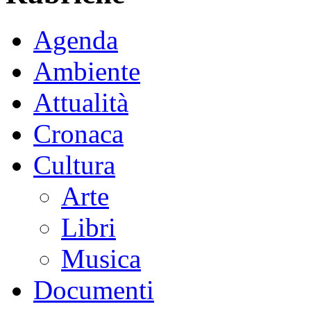
Agenda
Ambiente
Attualità
Cronaca
Cultura
Arte
Libri
Musica
Documenti