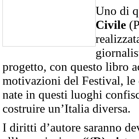
Uno di q
Civile
(P
realizzat
giornalis
progetto, con questo libro a
motivazioni del Festival, le 
nate in questi luoghi confisc
costruire un’Italia diversa.
I diritti d’autore saranno d