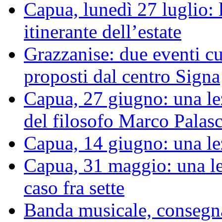
Capua, lunedì 27 luglio: 
itinerante dell’estate
Grazzanise: due eventi cu
proposti dal centro Signa
Capua, 27 giugno: una le
del filosofo Marco Palas
Capua, 14 giugno: una le
Capua, 31 maggio: una le
caso fra sette
Banda musicale, consegnat