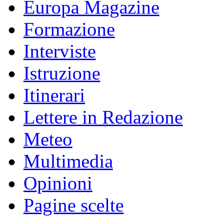
Europa Magazine
Formazione
Interviste
Istruzione
Itinerari
Lettere in Redazione
Meteo
Multimedia
Opinioni
Pagine scelte