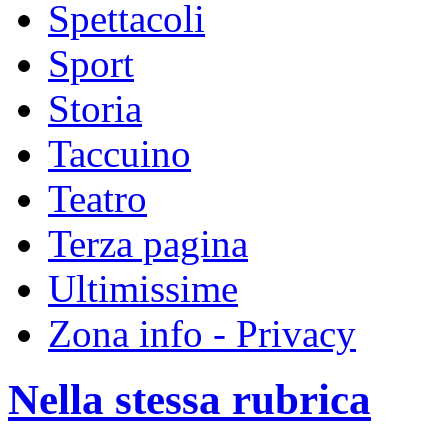
Spettacoli
Sport
Storia
Taccuino
Teatro
Terza pagina
Ultimissime
Zona info - Privacy
Nella stessa rubrica