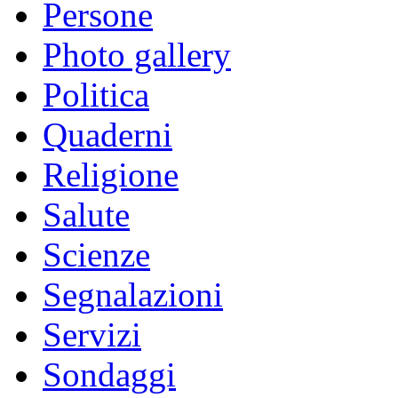
Persone
Photo gallery
Politica
Quaderni
Religione
Salute
Scienze
Segnalazioni
Servizi
Sondaggi