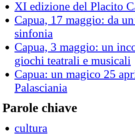
XI edizione del Placito
Capua, 17 maggio: da un’
sinfonia
Capua, 3 maggio: un inco
giochi teatrali e musicali
Capua: un magico 25 apri
Palasciania
Parole chiave
cultura