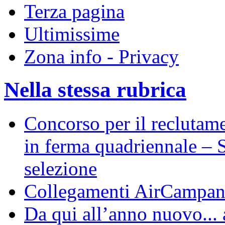
Terza pagina
Ultimissime
Zona info - Privacy
Nella stessa rubrica
Concorso per il reclutame
in ferma quadriennale – S
selezione
Collegamenti AirCampan
Da qui all’anno nuovo... 