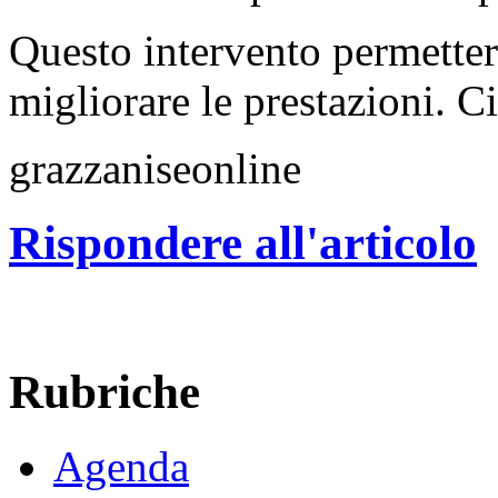
Questo intervento permetterà
migliorare le prestazioni. C
grazzaniseonline
Rispondere all'articolo
Rubriche
Agenda