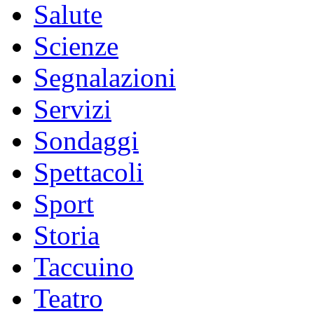
Salute
Scienze
Segnalazioni
Servizi
Sondaggi
Spettacoli
Sport
Storia
Taccuino
Teatro