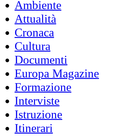
Ambiente
Attualità
Cronaca
Cultura
Documenti
Europa Magazine
Formazione
Interviste
Istruzione
Itinerari