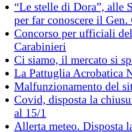
“Le stelle di Dora”, alle
per far conoscere il Gen.
Concorso per ufficiali de
Carabinieri
Ci siamo, il mercato si sp
La Pattuglia Acrobatica 
Malfunzionamento del sit
Covid, disposta la chiusu
al 15/1
Allerta meteo. Disposta l