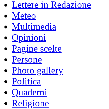
Lettere in Redazione
Meteo
Multimedia
Opinioni
Pagine scelte
Persone
Photo gallery
Politica
Quaderni
Religione