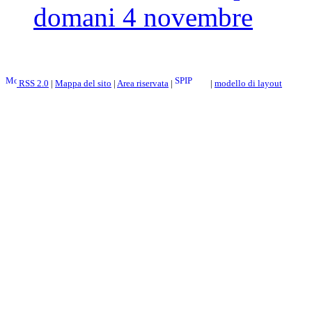
domani 4 novembre
RSS 2.0
|
Mappa del sito
|
Area riservata
|
|
modello di layout