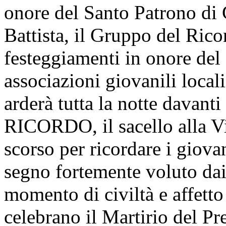
onore del Santo Patrono di
Battista, il Gruppo del Ric
festeggiamenti in onore del 
associazioni giovanili local
arderà tutta la notte da
RICORDO, il sacello alla V
scorso per ricordare i giova
segno fortemente voluto da
momento di civiltà e affetto
celebrano il Martirio del Pr