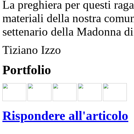
La preghiera per questi ragaz
materiali della nostra comun
settenario della Madonna d
Tiziano Izzo
Portfolio
Rispondere all'articolo