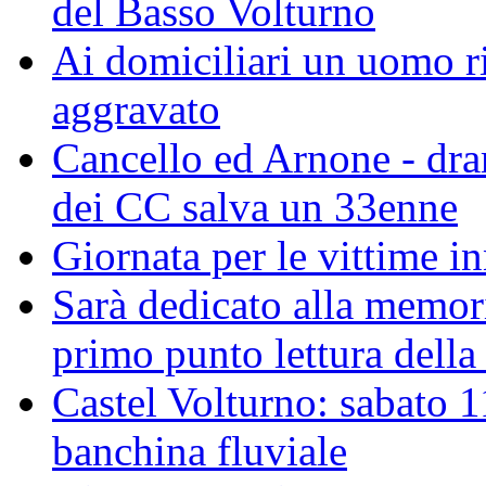
del Basso Volturno
Ai domiciliari un uomo ri
aggravato
Cancello ed Arnone - dra
dei CC salva un 33enne
Giornata per le vittime i
Sarà dedicato alla memor
primo punto lettura della
Castel Volturno: sabato 1
banchina fluviale