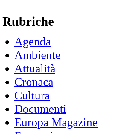
Rubriche
Agenda
Ambiente
Attualità
Cronaca
Cultura
Documenti
Europa Magazine