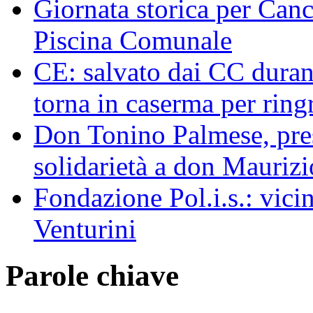
Giornata storica per Canc
Piscina Comunale
CE: salvato dai CC duran
torna in caserma per ringr
Don Tonino Palmese, pres
solidarietà a don Maurizi
Fondazione Pol.i.s.: vicin
Venturini
Parole chiave