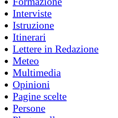
Formazione
Interviste
Istruzione
Itinerari
Lettere in Redazione
Meteo
Multimedia
Opinioni
Pagine scelte
Persone