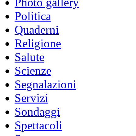
Photo gallery
Politica
Quaderni
Religione
Salute
Scienze
Segnalazioni
Servizi
Sondaggi
Spettacoli