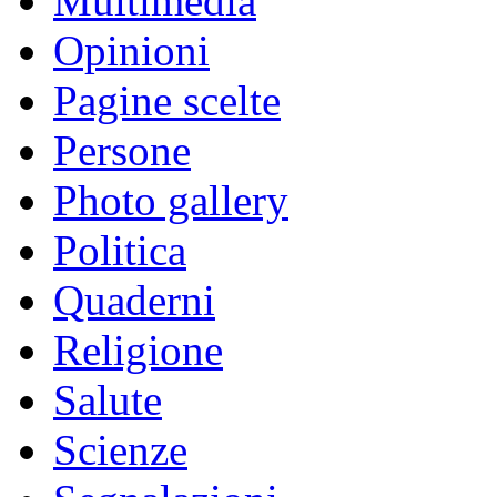
Multimedia
Opinioni
Pagine scelte
Persone
Photo gallery
Politica
Quaderni
Religione
Salute
Scienze