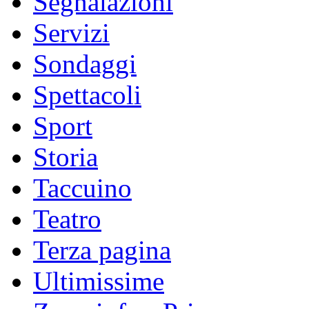
Segnalazioni
Servizi
Sondaggi
Spettacoli
Sport
Storia
Taccuino
Teatro
Terza pagina
Ultimissime