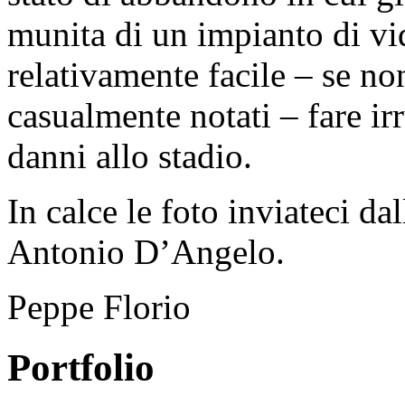
munita di un impianto di vi
relativamente facile – se non
casualmente notati – fare i
danni allo stadio.
In calce le foto inviateci da
Antonio D’Angelo.
Peppe Florio
Portfolio