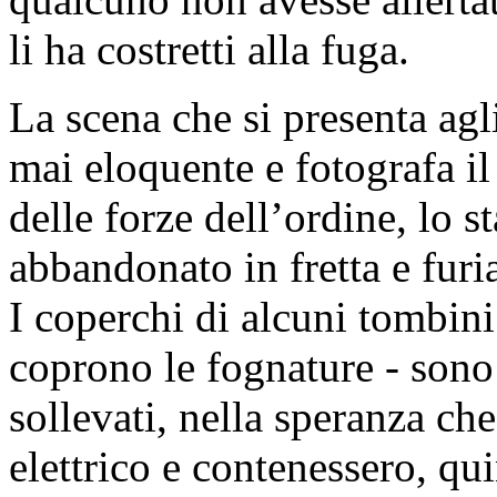
li ha costretti alla fuga.
La scena che si presenta agl
mai eloquente e fotografa i
delle forze dell’ordine, lo s
abbandonato in fretta e furi
I coperchi di alcuni tombini
coprono le fognature - sono 
sollevati, nella speranza ch
elettrico e contenessero, qui