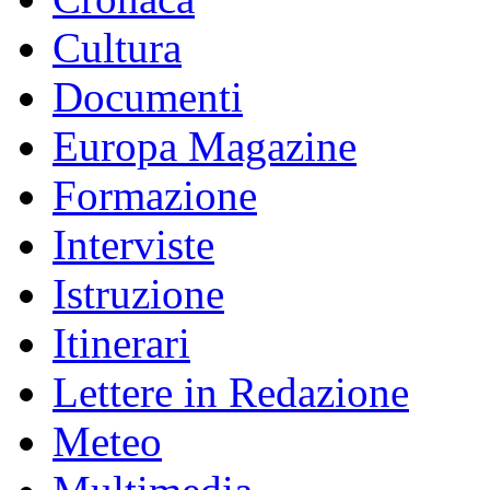
Cultura
Documenti
Europa Magazine
Formazione
Interviste
Istruzione
Itinerari
Lettere in Redazione
Meteo