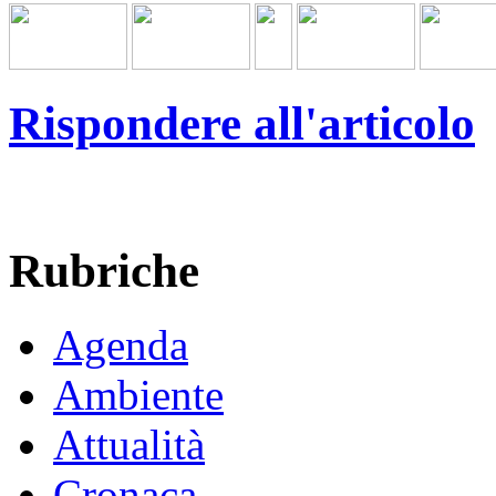
Rispondere all'articolo
Rubriche
Agenda
Ambiente
Attualità
Cronaca