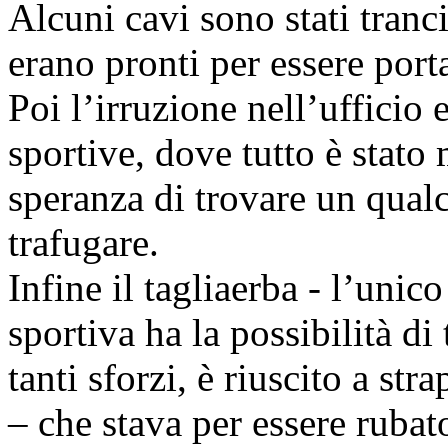
Alcuni cavi sono stati tranci
erano pronti per essere porta
Poi l’irruzione nell’ufficio 
sportive, dove tutto è stato
speranza di trovare un qual
trafugare.
Infine il tagliaerba - l’uni
sportiva ha la possibilità di
tanti sforzi, è riuscito a st
– che stava per essere rubat