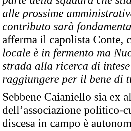
alle prossime amministrativ
contributo sarà fondamenta
afferma il capolista Conte, 
locale è in fermento ma Nuo
strada alla ricerca di intese
raggiungere per il bene di 
Sebbene Caianiello sia ex al
dell’associazione politico-c
discesa in campo è autonoma