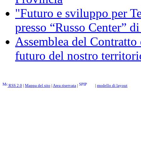
"Futuro e sviluppo per Te
presso “Russo Center” di
Assemblea del Contratto 
futuro del nostro territori
RSS 2.0
|
Mappa del sito
|
Area riservata
|
|
modello di layout