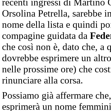
recenti ingressi di Martino 
Orsolina Petrella, sarebbe i
nome della lista e quindi por
compagine guidata da
Fede
che così non è, dato che, a 
dovrebbe esprimere un altr
nelle prossime ore) che cost
rinunciare alla corsa.
Possiamo già affermare che
esprimerà un nome femminil