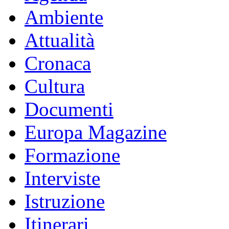
Ambiente
Attualità
Cronaca
Cultura
Documenti
Europa Magazine
Formazione
Interviste
Istruzione
Itinerari