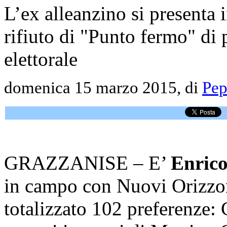
L’ex alleanzino si presenta
rifiuto di "Punto fermo" di 
elettorale
domenica 15 marzo 2015, di
Pep
GRAZZANISE – E’
Enrico
in campo con Nuovi Orizzon
totalizzato 102 preferenze: