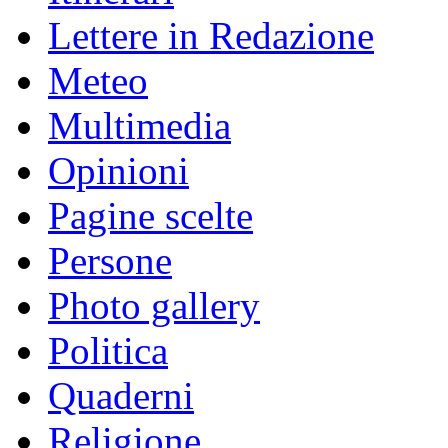
Lettere in Redazione
Meteo
Multimedia
Opinioni
Pagine scelte
Persone
Photo gallery
Politica
Quaderni
Religione