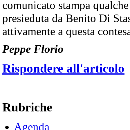
comunicato stampa qualche s
presieduta da Benito Di Sta
attivamente a questa contesa
Peppe Florio
Rispondere all'articolo
Rubriche
Agenda