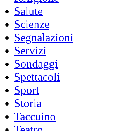
Salute
Scienze
Segnalazioni
Servizi
Sondaggi
Spettacoli
Sport
Storia
Taccuino
Teatro