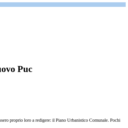
nuovo Puc
sero proprio loro a redigere: il Piano Urbanistico Comunale. Pochi