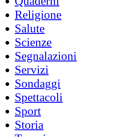
Quaderni
Religione
Salute
Scienze
Segnalazioni
Servizi
Sondaggi
Spettacoli
Sport
Storia