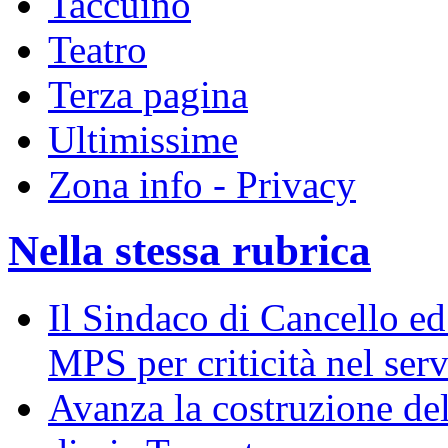
Taccuino
Teatro
Terza pagina
Ultimissime
Zona info - Privacy
Nella stessa rubrica
Il Sindaco di Cancello ed 
MPS per criticità nel serv
Avanza la costruzione del