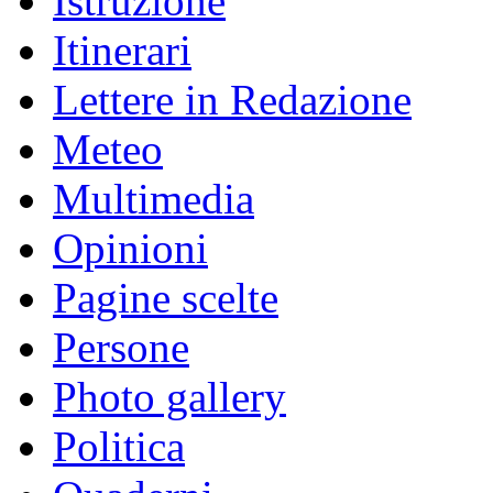
Istruzione
Itinerari
Lettere in Redazione
Meteo
Multimedia
Opinioni
Pagine scelte
Persone
Photo gallery
Politica