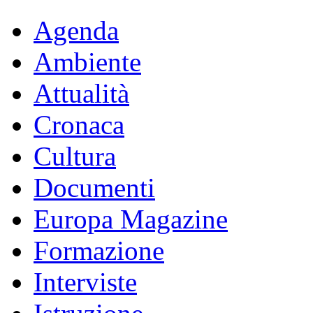
Agenda
Ambiente
Attualità
Cronaca
Cultura
Documenti
Europa Magazine
Formazione
Interviste