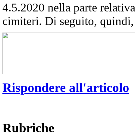
4.5.2020 nella parte relativ
cimiteri. Di seguito, quindi,
Rispondere all'articolo
Rubriche