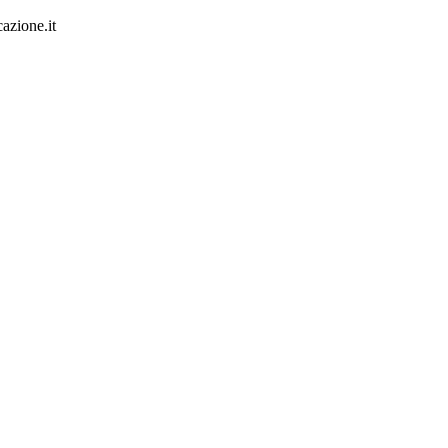
azione.it