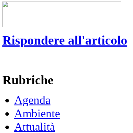
Rispondere all'articolo
Rubriche
Agenda
Ambiente
Attualità