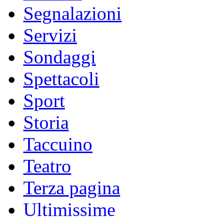
Segnalazioni
Servizi
Sondaggi
Spettacoli
Sport
Storia
Taccuino
Teatro
Terza pagina
Ultimissime