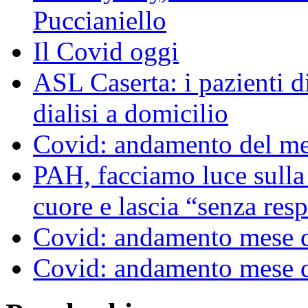
Puccianiello
Il Covid oggi
ASL Caserta: i pazienti di
dialisi a domicilio
Covid: andamento del me
PAH, facciamo luce sulla
cuore e lascia “senza resp
Covid: andamento mese d
Covid: andamento mese d