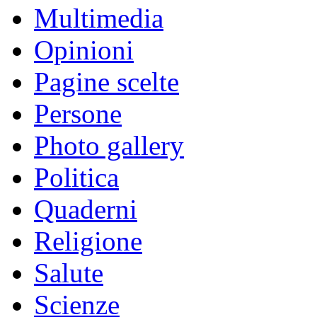
Multimedia
Opinioni
Pagine scelte
Persone
Photo gallery
Politica
Quaderni
Religione
Salute
Scienze