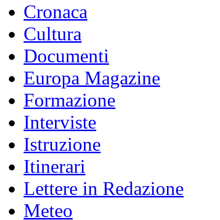
Cronaca
Cultura
Documenti
Europa Magazine
Formazione
Interviste
Istruzione
Itinerari
Lettere in Redazione
Meteo