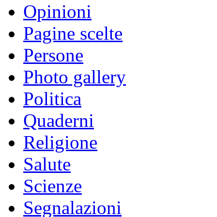
Opinioni
Pagine scelte
Persone
Photo gallery
Politica
Quaderni
Religione
Salute
Scienze
Segnalazioni