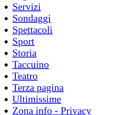
Servizi
Sondaggi
Spettacoli
Sport
Storia
Taccuino
Teatro
Terza pagina
Ultimissime
Zona info - Privacy