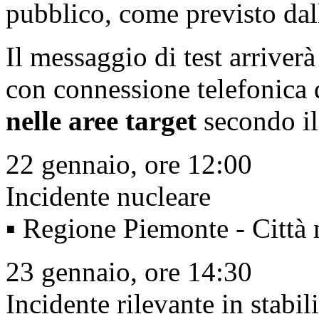
pubblico, come previsto dal
Il messaggio di test arriverà 
con connessione telefonica
nelle aree target
secondo il
22 gennaio, ore 12:00
Incidente nucleare
▪ Regione Piemonte - Città 
23 gennaio, ore 14:30
Incidente rilevante in stabil