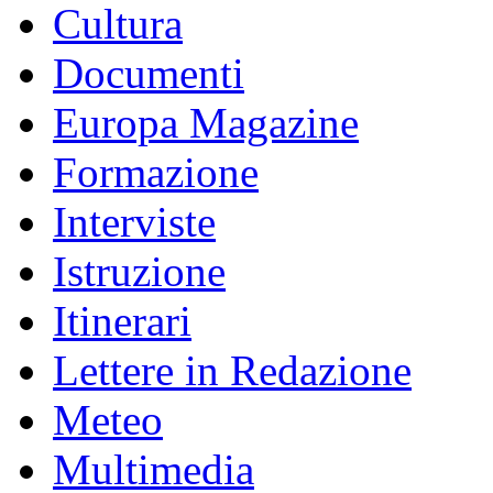
Cultura
Documenti
Europa Magazine
Formazione
Interviste
Istruzione
Itinerari
Lettere in Redazione
Meteo
Multimedia