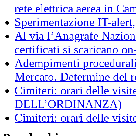
rete elettrica aerea in C
Sperimentazione IT-alert
Al via l’Anagrafe Naziona
certificati si scaricano on
Adempimenti procedurali 
Mercato. Determine del r
Cimiteri: orari delle vi
DELL’ORDINANZA)
Cimiteri: orari delle visit