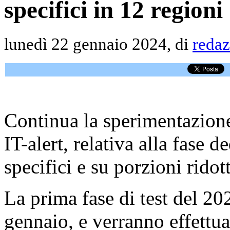
specifici in 12 regioni
lunedì 22 gennaio 2024, di
redaz
Continua la sperimentazione
IT-alert, relativa alla fase d
specifici e su porzioni ridott
La prima fase di test del 20
gennaio, e verranno effettuat