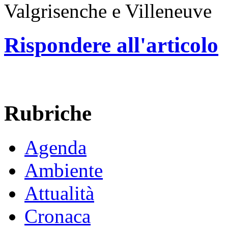
Valgrisenche e Villeneuve
Rispondere all'articolo
Rubriche
Agenda
Ambiente
Attualità
Cronaca