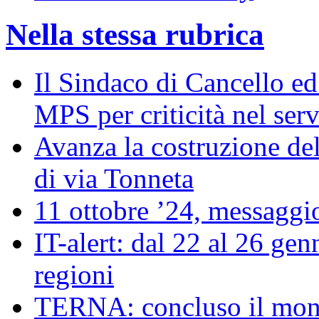
Nella stessa rubrica
Il Sindaco di Cancello ed 
MPS per criticità nel serv
Avanza la costruzione del
di via Tonneta
11 ottobre ’24, messaggio
IT-alert: dal 22 al 26 genn
regioni
TERNA: concluso il moni