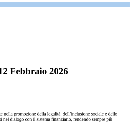
l 12 Febbraio 2026
e nella promozione della legalità, dell’inclusione sociale e dello
si nel dialogo con il sistema finanziario, rendendo sempre più