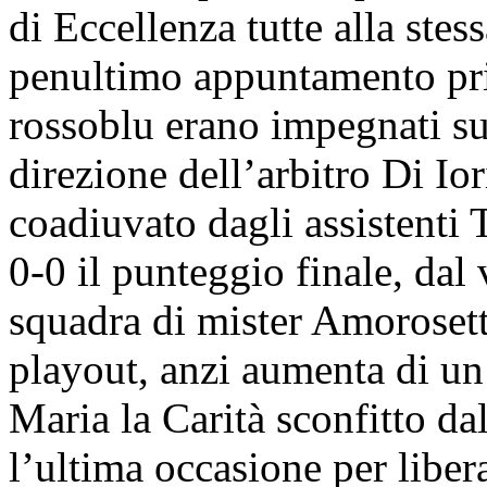
di Eccellenza tutte alla stes
penultimo appuntamento prim
rossoblu erano impegnati su
direzione dell’arbitro Di Ior
coadiuvato dagli assistenti T
0-0 il punteggio finale, dal 
squadra di mister Amorosett
playout, anzi aumenta di un
Maria la Carità sconfitto da
l’ultima occasione per liber