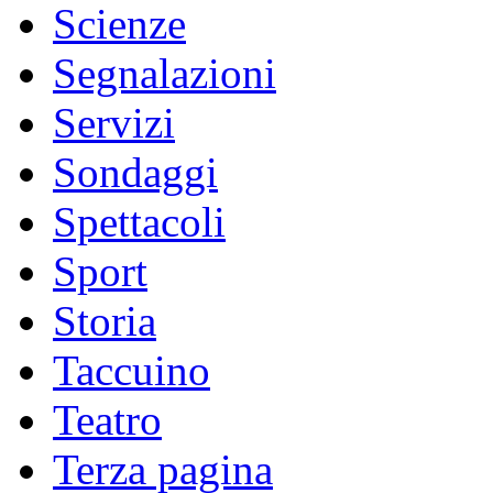
Scienze
Segnalazioni
Servizi
Sondaggi
Spettacoli
Sport
Storia
Taccuino
Teatro
Terza pagina