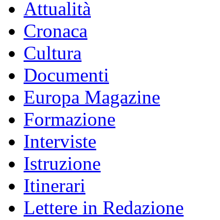
Attualità
Cronaca
Cultura
Documenti
Europa Magazine
Formazione
Interviste
Istruzione
Itinerari
Lettere in Redazione