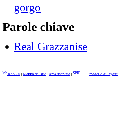
gorgo
Parole chiave
Real Grazzanise
RSS 2.0
|
Mappa del sito
|
Area riservata
|
|
modello di layout