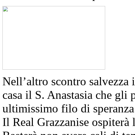
Nell’altro scontro salvezza 
casa il S. Anastasia che gli 
ultimissimo filo di speranza
Il Real Grazzanise ospiterà 