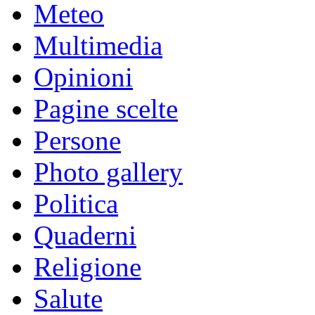
Meteo
Multimedia
Opinioni
Pagine scelte
Persone
Photo gallery
Politica
Quaderni
Religione
Salute