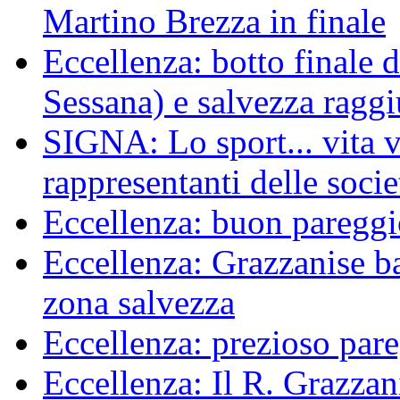
Martino Brezza in finale
Eccellenza: botto finale 
Sessana) e salvezza raggi
SIGNA: Lo sport... vita ve
rappresentanti delle socie
Eccellenza: buon pareggi
Eccellenza: Grazzanise bat
zona salvezza
Eccellenza: prezioso pare
Eccellenza: Il R. Grazzani