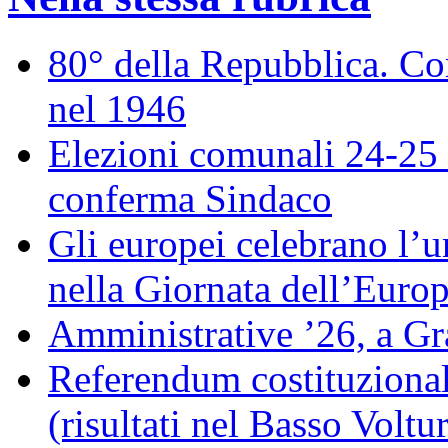
80° della Repubblica. Co
nel 1946
Elezioni comunali 24-25 
conferma Sindaco
Gli europei celebrano l’un
nella Giornata dell’Euro
Amministrative ’26, a Gr
Referendum costituzionale
(risultati nel Basso Voltu