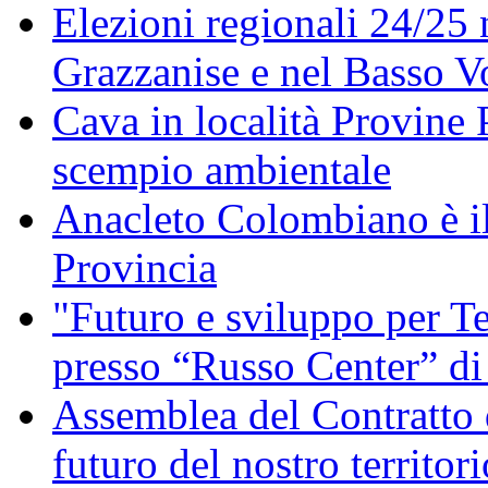
Elezioni regionali 24/25 
Grazzanise e nel Basso V
Cava in località Provine 
scempio ambientale
Anacleto Colombiano è il
Provincia
"Futuro e sviluppo per Te
presso “Russo Center” di
Assemblea del Contratto 
futuro del nostro territori