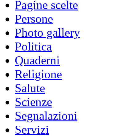
Pagine scelte
Persone
Photo gallery
Politica
Quaderni
Religione
Salute
Scienze
Segnalazioni
Servizi