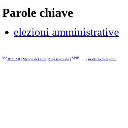
Parole chiave
elezioni amministrative
RSS 2.0
|
Mappa del sito
|
Area riservata
|
|
modello di layout