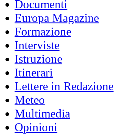
Documenti
Europa Magazine
Formazione
Interviste
Istruzione
Itinerari
Lettere in Redazione
Meteo
Multimedia
Opinioni