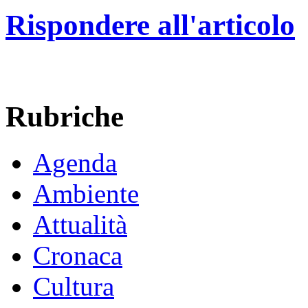
Rispondere all'articolo
Rubriche
Agenda
Ambiente
Attualità
Cronaca
Cultura