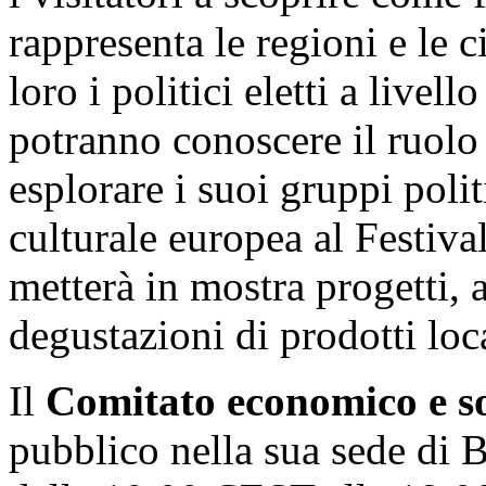
rappresenta le regioni e le 
loro i politici eletti a livell
potranno conoscere il ruolo 
esplorare i suoi gruppi polit
culturale europea al Festival
metterà in mostra progetti, ar
degustazioni di prodotti loca
Il
Comitato economico e so
pubblico nella sua sede di B