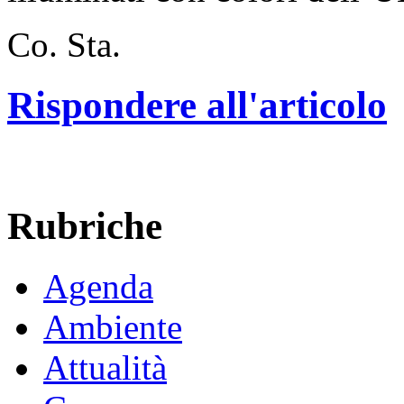
Co. Sta.
Rispondere all'articolo
Rubriche
Agenda
Ambiente
Attualità