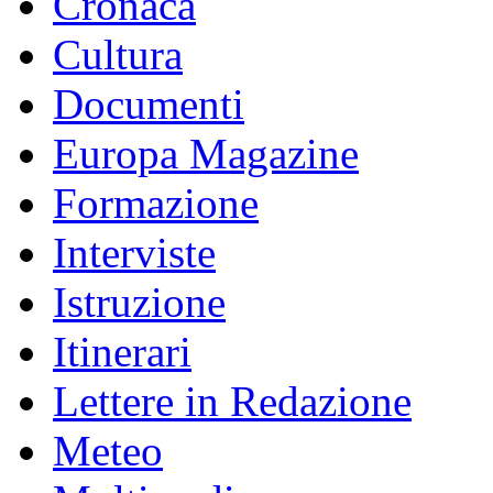
Cronaca
Cultura
Documenti
Europa Magazine
Formazione
Interviste
Istruzione
Itinerari
Lettere in Redazione
Meteo