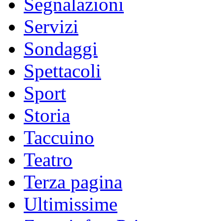
Segnalazioni
Servizi
Sondaggi
Spettacoli
Sport
Storia
Taccuino
Teatro
Terza pagina
Ultimissime