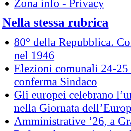
Zona info - Privacy
Nella stessa rubrica
80° della Repubblica. Co
nel 1946
Elezioni comunali 24-25 
conferma Sindaco
Gli europei celebrano l’un
nella Giornata dell’Euro
Amministrative ’26, a Gr