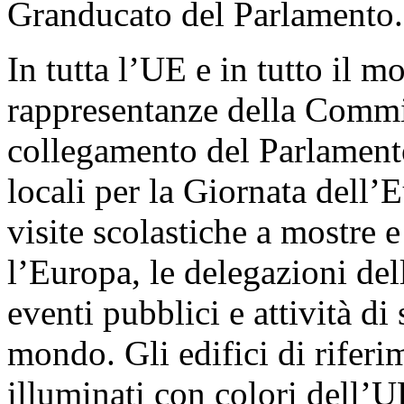
Granducato del Parlamento.
In tutta l’UE e in tutto il 
rappresentanze della Commis
collegamento del Parlament
locali per la Giornata dell’E
visite scolastiche a mostre e
l’Europa, le delegazioni de
eventi pubblici e attività di 
mondo. Gli edifici di riferi
illuminati con colori dell’U