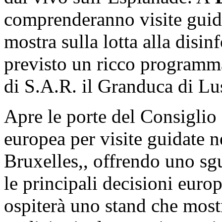
comprenderanno visite guid
mostra sulla lotta alla disi
previsto un ricco programma
di S.A.R. il Granduca di L
Apre le porte del Consiglio
europea per visite guidate n
Bruxelles,, offrendo uno s
le principali decisioni eur
ospiterà uno stand che mostr