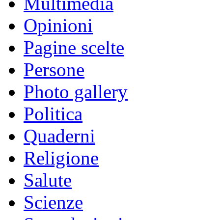
Multimedia
Opinioni
Pagine scelte
Persone
Photo gallery
Politica
Quaderni
Religione
Salute
Scienze