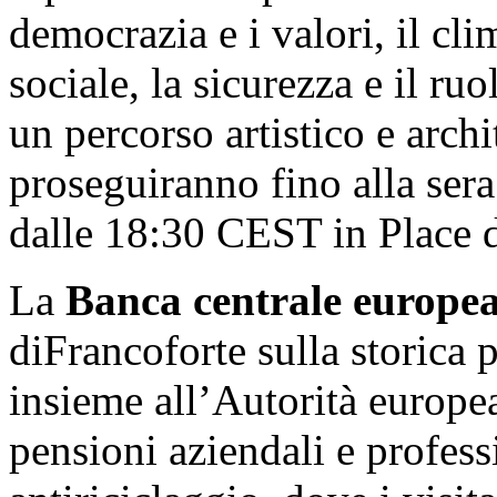
democrazia e i valori, il clim
sociale, la sicurezza e il ru
un percorso artistico e arch
proseguiranno fino alla sera
dalle 18:30 CEST in Place d
La
Banca centrale europe
diFrancoforte sulla storica
insieme all’Autorità europea
pensioni aziendali e profess