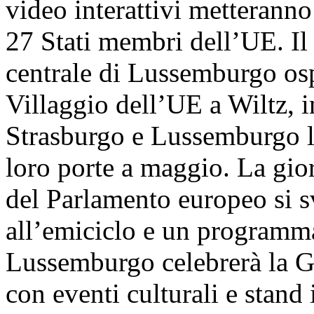
video interattivi metteranno
27 Stati membri dell’UE. Il 
centrale di Lussemburgo osp
Villaggio dell’UE a Wiltz,
Strasburgo e Lussemburgo le
loro porte a maggio. La gior
del Parlamento europeo si s
all’emiciclo e un programma
Lussemburgo celebrerà la G
con eventi culturali e stand 