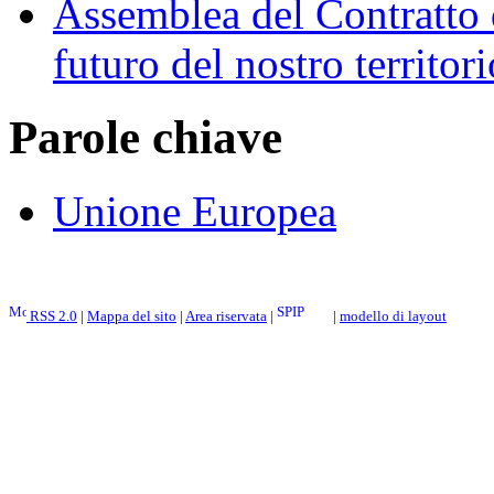
Assemblea del Contratto 
futuro del nostro territori
Parole chiave
Unione Europea
RSS 2.0
|
Mappa del sito
|
Area riservata
|
|
modello di layout