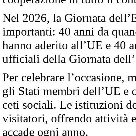
Nel 2026, la Giornata dell
importanti: 40 anni da quan
hanno aderito all’UE e 40 a
ufficiali della Giornata del
Per celebrare l’occasione, mo
gli Stati membri dell’UE e ol
ceti sociali. Le istituzioni 
visitatori, offrendo attività
accade ogni anno.