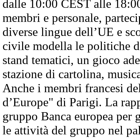
dalle 10:00 CEST alle 18:00
membri e personale, parteci
diverse lingue dell’UE e sc
civile modella le politiche
stand tematici, un gioco ade
stazione di cartolina, musica
Anche i membri francesi de
d’Europe" di Parigi. La rap
gruppo Banca europea per gl
le attività del gruppo nel p