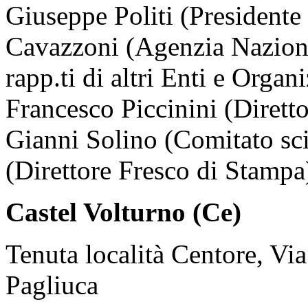
Giuseppe Politi (Presidente
Cavazzoni (Agenzia Naziona
rapp.ti di altri Enti e Orga
Francesco Piccinini (Dirett
Gianni Solino (Comitato sci
(Direttore Fresco di Stampa
Castel Volturno (Ce)
Tenuta località Centore, Via
Pagliuca