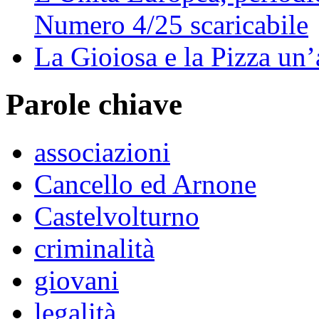
Numero 4/25 scaricabile
La Gioiosa e la Pizza un
Parole chiave
associazioni
Cancello ed Arnone
Castelvolturno
criminalità
giovani
legalità