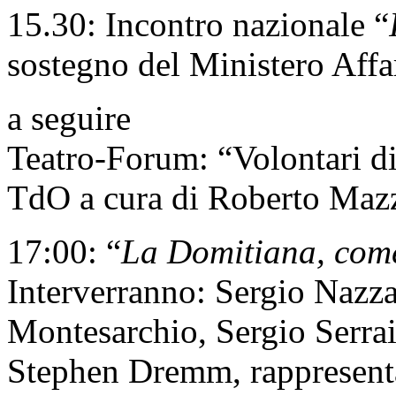
15.30: Incontro nazionale “
sostegno del Ministero Affar
a seguire
Teatro-Forum: “Volontari di
TdO a cura di Roberto Maz
17:00: “
La Domitiana, com
Interverranno: Sergio Nazza
Montesarchio, Sergio Serrai
Stephen Dremm, rappresenta