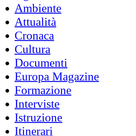
Ambiente
Attualità
Cronaca
Cultura
Documenti
Europa Magazine
Formazione
Interviste
Istruzione
Itinerari