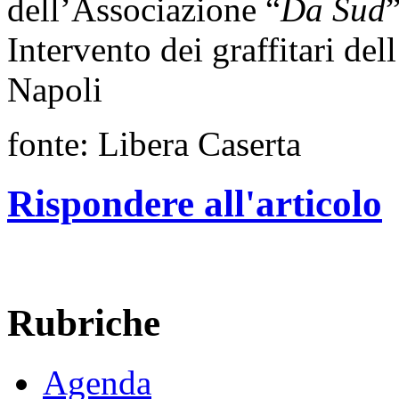
dell’Associazione “
Da Sud
Intervento dei graffitari del
Napoli
fonte: Libera Caserta
Rispondere all'articolo
Rubriche
Agenda