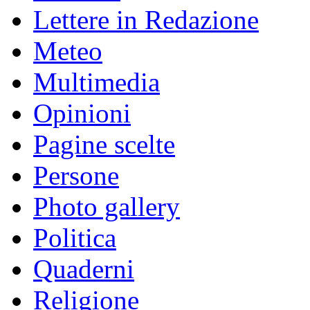
Lettere in Redazione
Meteo
Multimedia
Opinioni
Pagine scelte
Persone
Photo gallery
Politica
Quaderni
Religione