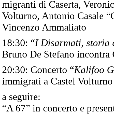
migranti di Caserta, Veroni
Volturno, Antonio Casale “
Vincenzo Ammaliato
18:30: “
I Disarmati, storia 
Bruno De Stefano incontra
20:30: Concerto “
Kalifoo 
immigrati a Castel Volturno
a seguire:
“A 67” in concerto e presen