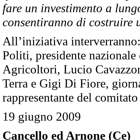
fare un investimento a lungo 
consentiranno di costruire 
All’iniziativa interverrann
Politi, presidente nazionale
Agricoltori, Lucio Cavazzo
Terra e Gigi Di Fiore, giorn
rappresentante del comitato 
19 giugno 2009
Cancello ed Arnone (Ce)