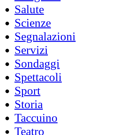
Salute
Scienze
Segnalazioni
Servizi
Sondaggi
Spettacoli
Sport
Storia
Taccuino
Teatro