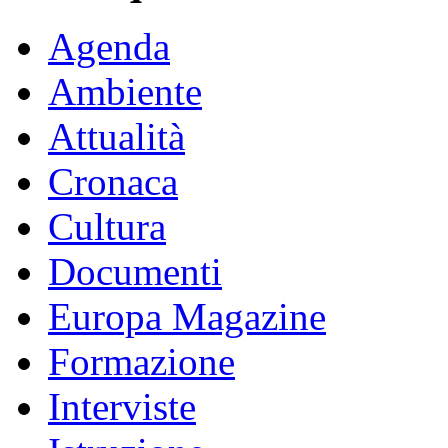
Agenda
Ambiente
Attualità
Cronaca
Cultura
Documenti
Europa Magazine
Formazione
Interviste