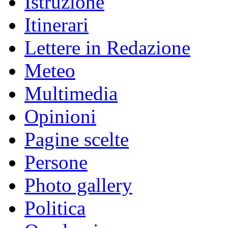
Istruzione
Itinerari
Lettere in Redazione
Meteo
Multimedia
Opinioni
Pagine scelte
Persone
Photo gallery
Politica