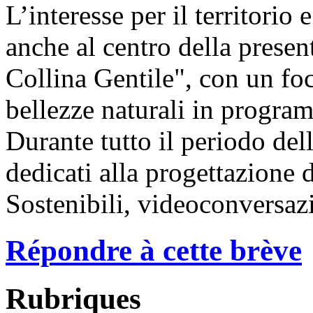
L’interesse per il territorio 
anche al centro della prese
Collina Gentile", con un fo
bellezze naturali in program
Durante tutto il periodo del
dedicati alla progettazione d
Sostenibili, videoconversazi
Répondre à cette brève
Rubriques