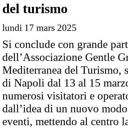
del turismo
lundi 17 mars 2025
Si conclude con grande part
dell’Associazione Gentle G
Mediterranea del Turismo, s
di Napoli dal 13 al 15 marz
numerosi visitatori e operato
dall’idea di un nuovo modo 
eventi, mettendo al centro la