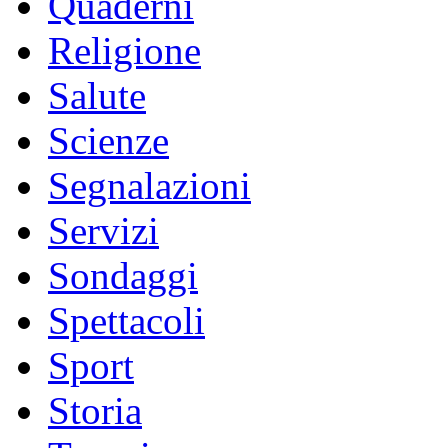
Quaderni
Religione
Salute
Scienze
Segnalazioni
Servizi
Sondaggi
Spettacoli
Sport
Storia