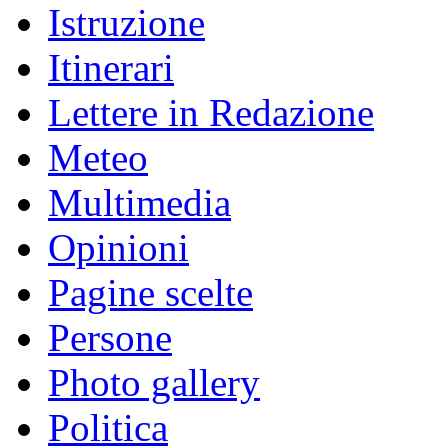
Istruzione
Itinerari
Lettere in Redazione
Meteo
Multimedia
Opinioni
Pagine scelte
Persone
Photo gallery
Politica