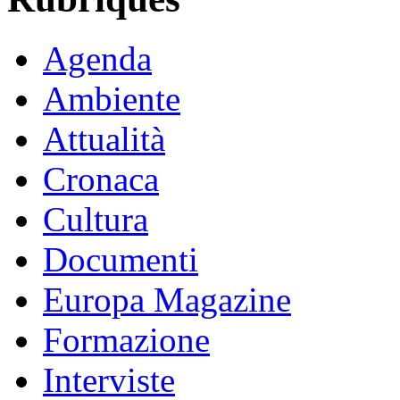
Agenda
Ambiente
Attualità
Cronaca
Cultura
Documenti
Europa Magazine
Formazione
Interviste