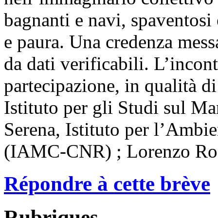
bagnanti e navi, spaventosi 
e paura. Una credenza messa
da dati verificabili. L’incon
partecipazione, in qualità di
Istituto per gli Studi sul M
Serena, Istituto per l’Amb
(IAMC-CNR) ; Lorenzo Rossi
Répondre à cette brève
Rubriques