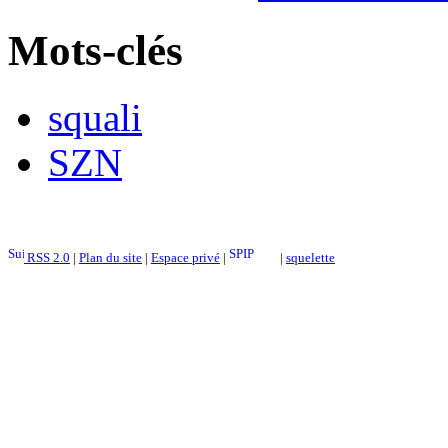
Mots-clés
squali
SZN
RSS 2.0
|
Plan du site
|
Espace privé
|
|
squelette