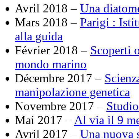
Avril 2018 –
Una diatome
Mars 2018 –
Parigi : Is
alla guida
Février 2018 –
Scoperti o
mondo marino
Décembre 2017 –
Scienza
manipolazione genetica
Novembre 2017 –
Studio
Mai 2017 –
Al via il 9 
Avril 2017 –
Una nuova s