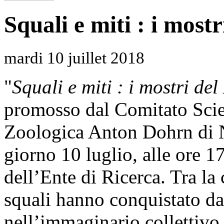
Squali e miti : i most
mardi 10 juillet 2018
"
Squali e miti : i mostri de
promosso dal Comitato Scie
Zoologica Anton Dohrn di Na
giorno 10 luglio, alle ore 1
dell’Ente di Ricerca. Tra la 
squali hanno conquistato da
nell’immaginario collettivo :