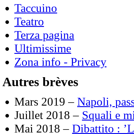
Taccuino
Teatro
Terza pagina
Ultimissime
Zona info - Privacy
Autres brèves
Mars 2019 –
Napoli, pas
Juillet 2018 –
Squali e mi
Mai 2018 –
Dibattito : ’L