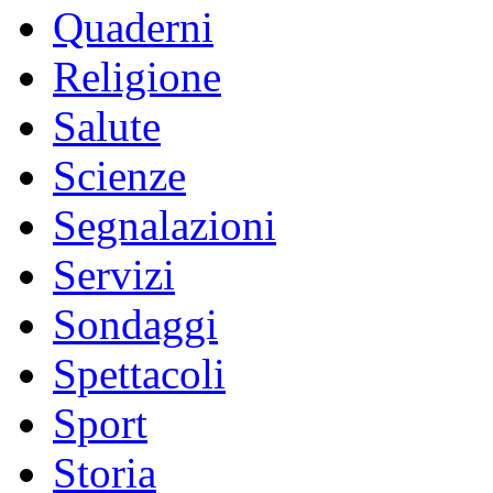
Quaderni
Religione
Salute
Scienze
Segnalazioni
Servizi
Sondaggi
Spettacoli
Sport
Storia