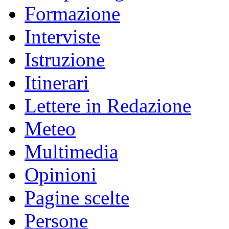
Formazione
Interviste
Istruzione
Itinerari
Lettere in Redazione
Meteo
Multimedia
Opinioni
Pagine scelte
Persone