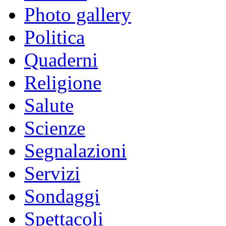
Photo gallery
Politica
Quaderni
Religione
Salute
Scienze
Segnalazioni
Servizi
Sondaggi
Spettacoli