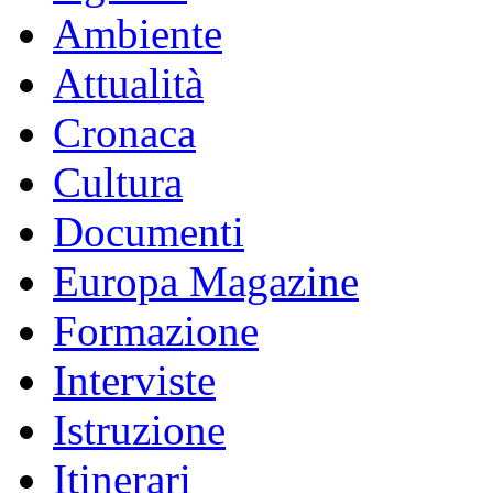
Ambiente
Attualità
Cronaca
Cultura
Documenti
Europa Magazine
Formazione
Interviste
Istruzione
Itinerari