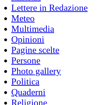
Lettere in Redazione
Meteo
Multimedia
Opinioni
Pagine scelte
Persone
Photo gallery
Politica
Quaderni
Religione