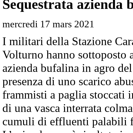
Sequestrata azienda b
mercredi 17 mars 2021
I militari della Stazione Car
Volturno hanno sottoposto a
azienda bufalina in agro de
presenza di uno scarico abus
frammisti a paglia stoccati
di una vasca interrata colma 
cumuli di effluenti palabili 