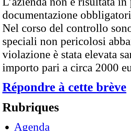
L’azienda non è risultata in
documentazione obbligatori
Nel corso del controllo sono s
speciali non pericolosi abba
violazione è stata elevata s
importo pari a circa 2000 e
Répondre à cette brève
Rubriques
Agenda