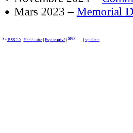
Mars 2023 –
Memorial Da
RSS 2.0
|
Plan du site
|
Espace privé
|
|
squelette