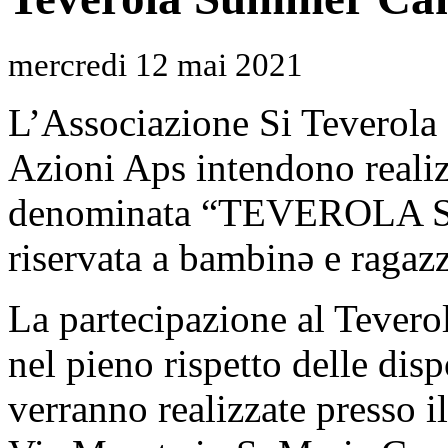
mercredi 12 mai 2021
L’Associazione Si Teverola
Azioni Aps intendono realizz
denominata “TEVEROLA
riservata a bambinə e ragazz
La partecipazione al Teve
nel pieno rispetto delle disp
verranno realizzate presso 