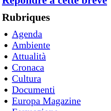
Répondre à cette brève
Rubriques
Agenda
Ambiente
Attualità
Cronaca
Cultura
Documenti
Europa Magazine