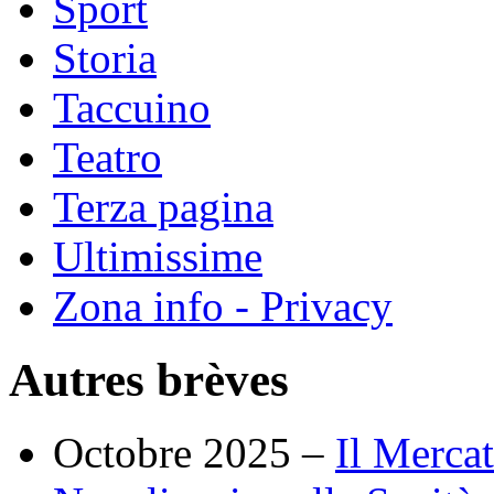
Sport
Storia
Taccuino
Teatro
Terza pagina
Ultimissime
Zona info - Privacy
Autres brèves
Octobre 2025 –
Il Merca