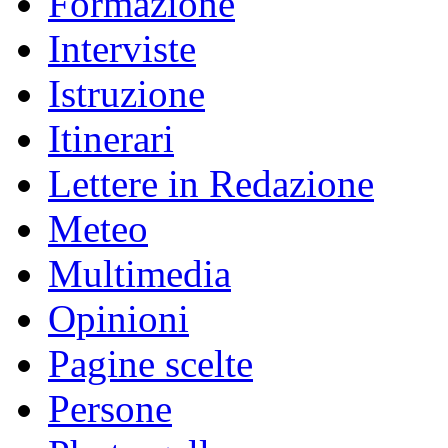
Formazione
Interviste
Istruzione
Itinerari
Lettere in Redazione
Meteo
Multimedia
Opinioni
Pagine scelte
Persone