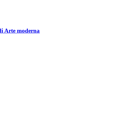
di Arte moderna