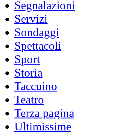
Segnalazioni
Servizi
Sondaggi
Spettacoli
Sport
Storia
Taccuino
Teatro
Terza pagina
Ultimissime