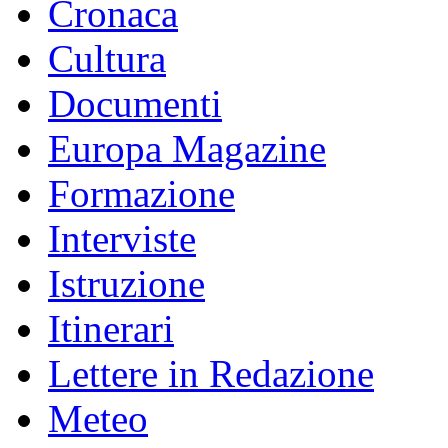
Cronaca
Cultura
Documenti
Europa Magazine
Formazione
Interviste
Istruzione
Itinerari
Lettere in Redazione
Meteo