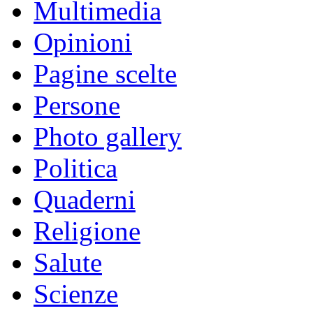
Multimedia
Opinioni
Pagine scelte
Persone
Photo gallery
Politica
Quaderni
Religione
Salute
Scienze