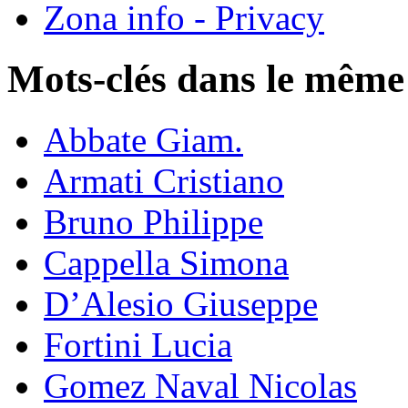
Zona info - Privacy
Mots-clés dans le même
Abbate Giam.
Armati Cristiano
Bruno Philippe
Cappella Simona
D’Alesio Giuseppe
Fortini Lucia
Gomez Naval Nicolas