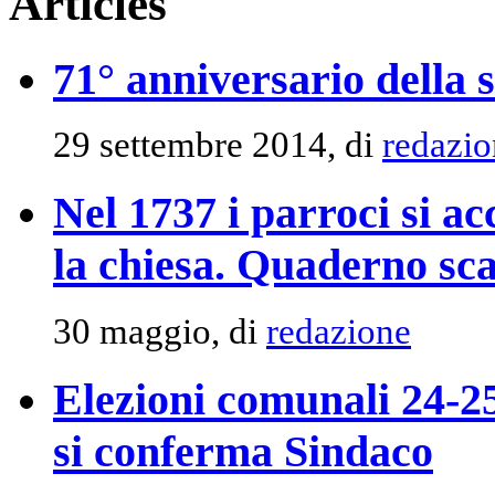
Articles
71° anniversario della 
29 settembre 2014, di
redazio
Nel 1737 i parroci si ac
la chiesa. Quaderno sca
30 maggio, di
redazione
Elezioni comunali 24-2
si conferma Sindaco