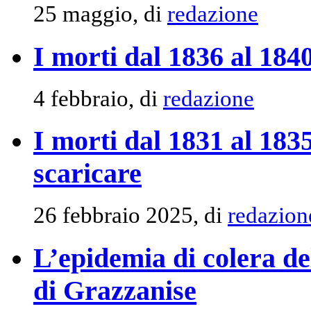
25 maggio, di
redazione
I morti dal 1836 al 184
4 febbraio, di
redazione
I morti dal 1831 al 18
scaricare
26 febbraio 2025, di
redazion
L’epidemia di colera d
di Grazzanise