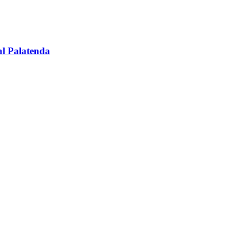
al Palatenda