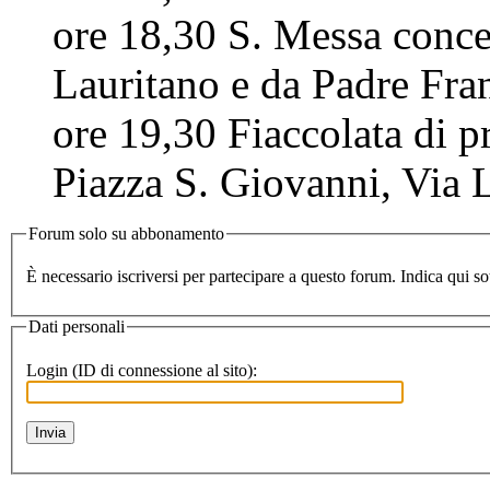
ore 18,30 S. Messa conc
Lauritano e da Padre Fra
ore 19,30 Fiaccolata di p
Piazza S. Giovanni, Via L
Forum solo su abbonamento
Dati personali
Login (ID di connessione al sito):