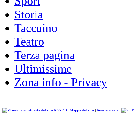
Sport
Storia
Taccuino
Teatro
Terza pagina
Ultimissime
Zona info - Privacy
RSS 2.0
|
Mappa del sito
|
Area riservata
|