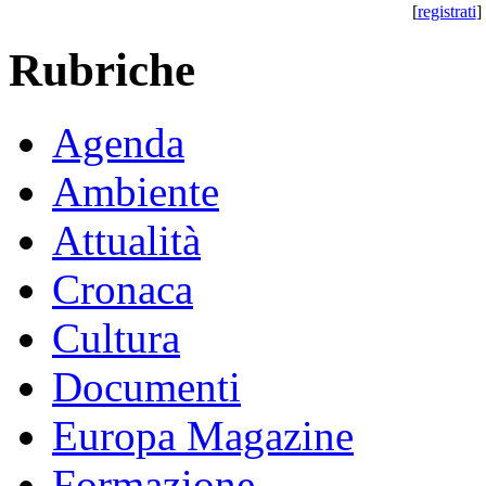
[
registrati
] 
Rubriche
Agenda
Ambiente
Attualità
Cronaca
Cultura
Documenti
Europa Magazine
Formazione