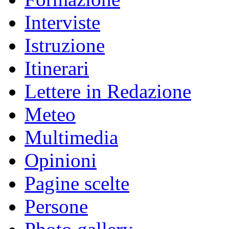
Interviste
Istruzione
Itinerari
Lettere in Redazione
Meteo
Multimedia
Opinioni
Pagine scelte
Persone