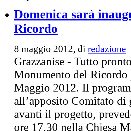
Domenica sarà inaug
Ricordo
8 maggio 2012, di
redazione
Grazzanise - Tutto pronto
Monumento del Ricordo p
Maggio 2012. Il programm
all’apposito Comitato di 
avanti il progetto, preved
ore 17,30 nella Chiesa Ma