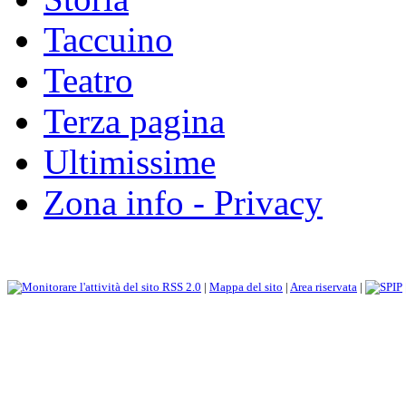
Taccuino
Teatro
Terza pagina
Ultimissime
Zona info - Privacy
RSS 2.0
|
Mappa del sito
|
Area riservata
|