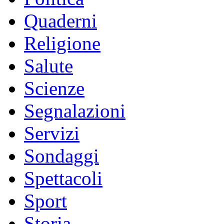
Quaderni
Religione
Salute
Scienze
Segnalazioni
Servizi
Sondaggi
Spettacoli
Sport
Storia