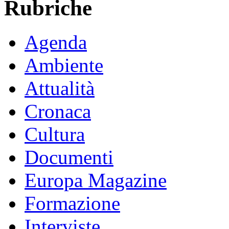
Rubriche
Agenda
Ambiente
Attualità
Cronaca
Cultura
Documenti
Europa Magazine
Formazione
Interviste