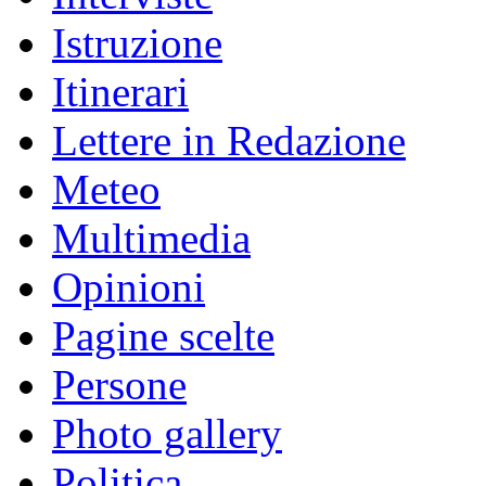
Istruzione
Itinerari
Lettere in Redazione
Meteo
Multimedia
Opinioni
Pagine scelte
Persone
Photo gallery
Politica