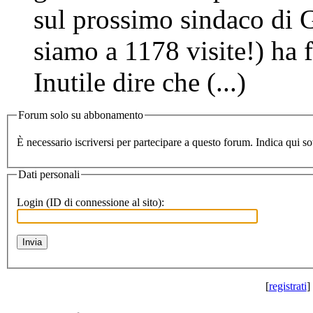
sul prossimo sindaco di 
siamo a 1178 visite!) ha f
Inutile dire che (...)
Forum solo su abbonamento
Dati personali
Login (ID di connessione al sito):
[
registrati
] 