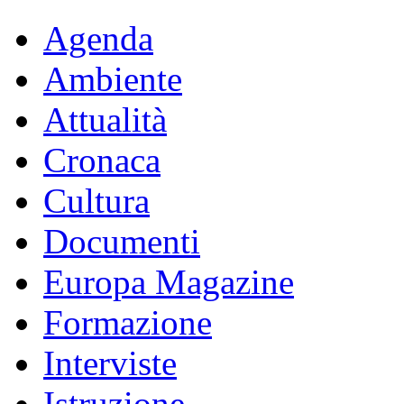
Agenda
Ambiente
Attualità
Cronaca
Cultura
Documenti
Europa Magazine
Formazione
Interviste
Istruzione