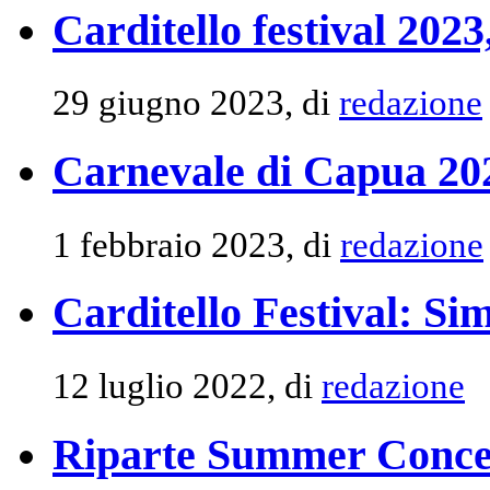
Carditello festival 2023, 
29 giugno 2023, di
redazione
Carnevale di Capua 20
1 febbraio 2023, di
redazione
Carditello Festival: Si
12 luglio 2022, di
redazione
Riparte Summer Concer