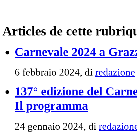
Articles de cette rubriq
Carnevale 2024 a Graz
6 febbraio 2024, di
redazione
137° edizione del Carn
Il programma
24 gennaio 2024, di
redazion