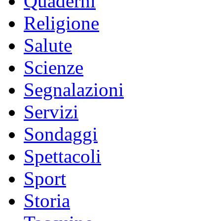
Quaderni
Religione
Salute
Scienze
Segnalazioni
Servizi
Sondaggi
Spettacoli
Sport
Storia