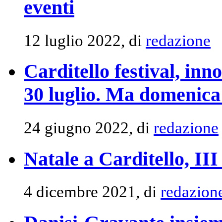
eventi
12 luglio 2022, di
redazione
Carditello festival, inn
30 luglio. Ma domenica
24 giugno 2022, di
redazione
Natale a Carditello, III
4 dicembre 2021, di
redazion