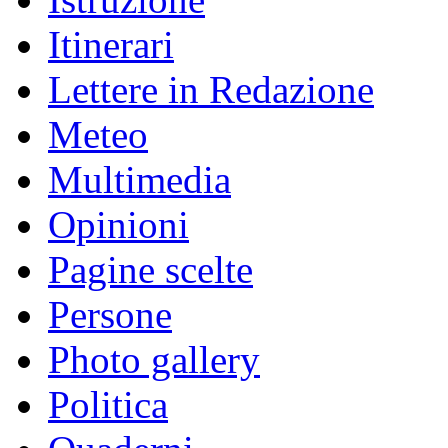
Itinerari
Lettere in Redazione
Meteo
Multimedia
Opinioni
Pagine scelte
Persone
Photo gallery
Politica