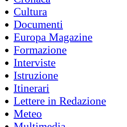
Cultura
Documenti
Europa Magazine
Formazione
Interviste
Istruzione
Itinerari
Lettere in Redazione
Meteo
Multimedia