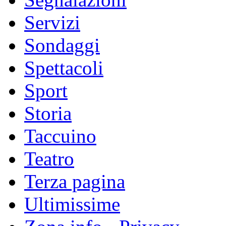
Servizi
Sondaggi
Spettacoli
Sport
Storia
Taccuino
Teatro
Terza pagina
Ultimissime