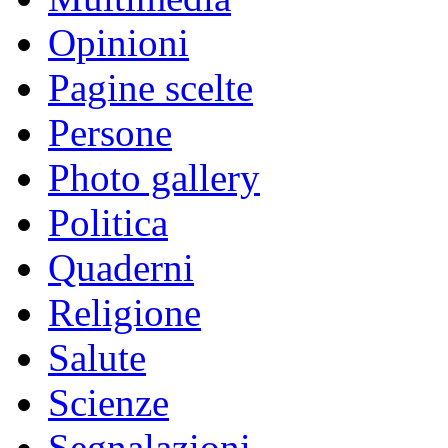
Opinioni
Pagine scelte
Persone
Photo gallery
Politica
Quaderni
Religione
Salute
Scienze
Segnalazioni