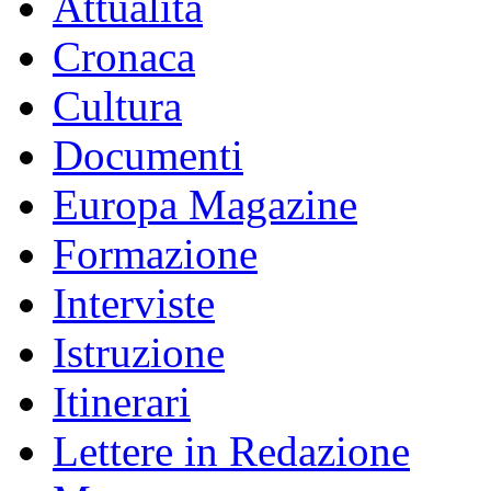
Attualità
Cronaca
Cultura
Documenti
Europa Magazine
Formazione
Interviste
Istruzione
Itinerari
Lettere in Redazione