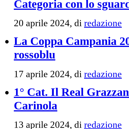
Categoria con lo sguar
20 aprile 2024, di
redazione
La Coppa Campania 202
rossoblu
17 aprile 2024, di
redazione
1° Cat. Il Real Grazzani
Carinola
13 aprile 2024, di
redazione