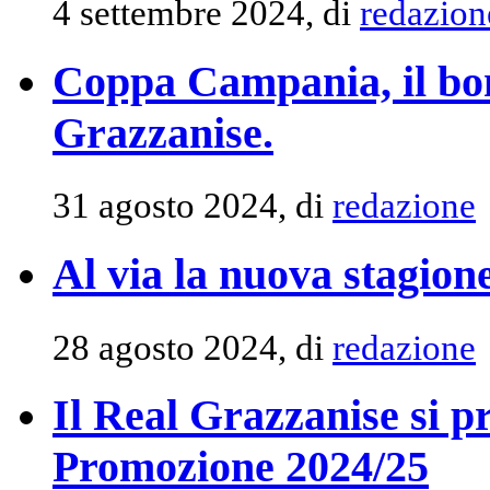
4 settembre 2024, di
redazion
Coppa Campania, il bom
Grazzanise.
31 agosto 2024, di
redazione
Al via la nuova stagion
28 agosto 2024, di
redazione
Il Real Grazzanise si p
Promozione 2024/25