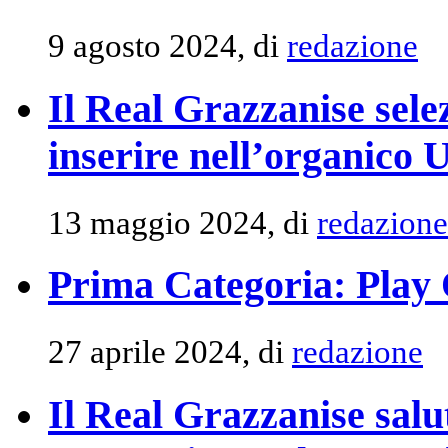
9 agosto 2024, di
redazione
Il Real Grazzanise sele
inserire nell’organico 
13 maggio 2024, di
redazione
Prima Categoria: Pla
27 aprile 2024, di
redazione
Il Real Grazzanise salu