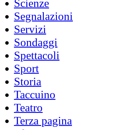
Scienze
Segnalazioni
Servizi
Sondaggi
Spettacoli
Sport
Storia
Taccuino
Teatro
Terza pagina