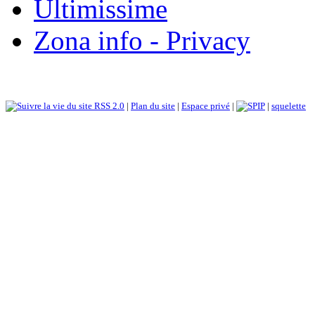
Ultimissime
Zona info - Privacy
RSS 2.0
|
Plan du site
|
Espace privé
|
|
squelette