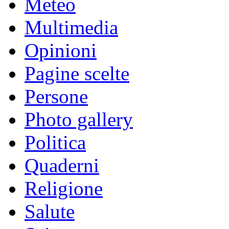
Meteo
Multimedia
Opinioni
Pagine scelte
Persone
Photo gallery
Politica
Quaderni
Religione
Salute