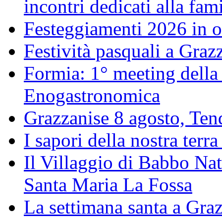
incontri dedicati alla fam
Festeggiamenti 2026 in o
Festività pasquali a Gra
Formia: 1° meeting della
Enogastronomica
Grazzanise 8 agosto, Tenda
I sapori della nostra terra
Il Villaggio di Babbo Nat
Santa Maria La Fossa
La settimana santa a Gra