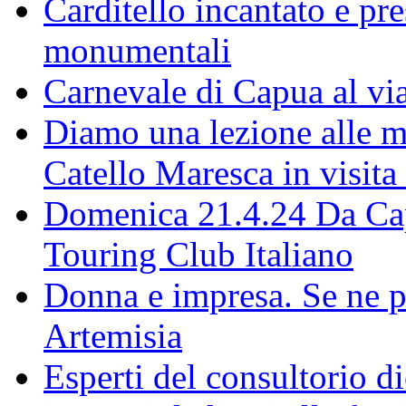
Carditello incantato e pr
monumentali
Carnevale di Capua al via
Diamo una lezione alle ma
Catello Maresca in visita
Domenica 21.4.24 Da Capu
Touring Club Italiano
Donna e impresa. Se ne p
Artemisia
Esperti del consultorio 