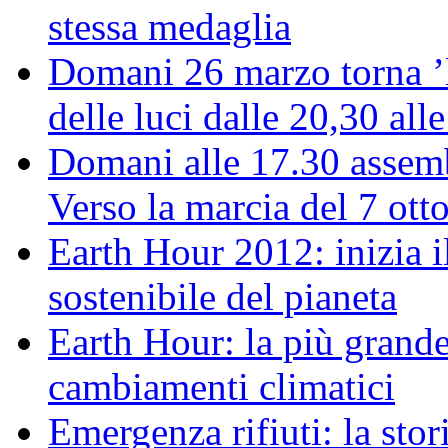
stessa medaglia
Domani 26 marzo torna ’l
delle luci dalle 20,30 all
Domani alle 17.30 assemb
Verso la marcia del 7 ott
Earth Hour 2012: inizia il
sostenibile del pianeta
Earth Hour: la più grande
cambiamenti climatici
Emergenza rifiuti: la stor