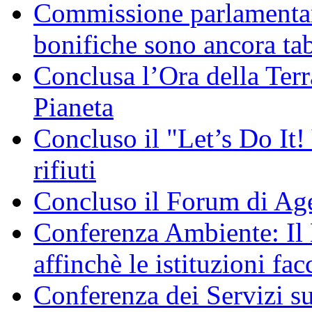
Commissione parlamentare
bonifiche sono ancora ta
Conclusa l’Ora della Terr
Pianeta
Concluso il "Let’s Do It! 
rifiuti
Concluso il Forum di Ag
Conferenza Ambiente: I
affinchè le istituzioni fac
Conferenza dei Servizi s