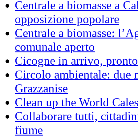
Centrale a biomasse a Calv
opposizione popolare
Centrale a biomasse: l’A
comunale aperto
Cicogne in arrivo, pronto
Circolo ambientale: due 
Grazzanise
Clean up the World Cale
Collaborare tutti, cittadin
fiume