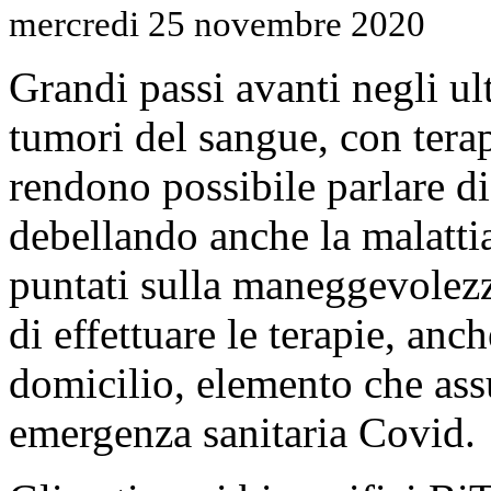
mercredi 25 novembre 2020
Grandi passi avanti negli ul
tumori del sangue, con terap
rendono possibile parlare di
debellando anche la malattia
puntati sulla maneggevolezza
di effettuare le terapie, anc
domicilio, elemento che ass
emergenza sanitaria Covid.