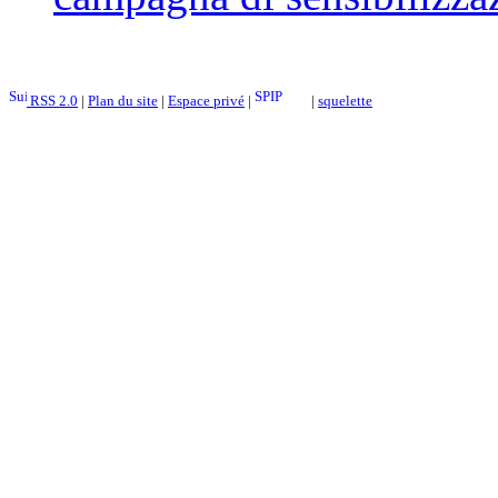
RSS 2.0
|
Plan du site
|
Espace privé
|
|
squelette