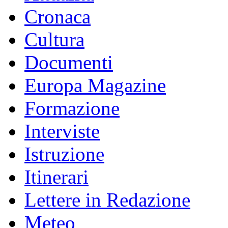
Cronaca
Cultura
Documenti
Europa Magazine
Formazione
Interviste
Istruzione
Itinerari
Lettere in Redazione
Meteo