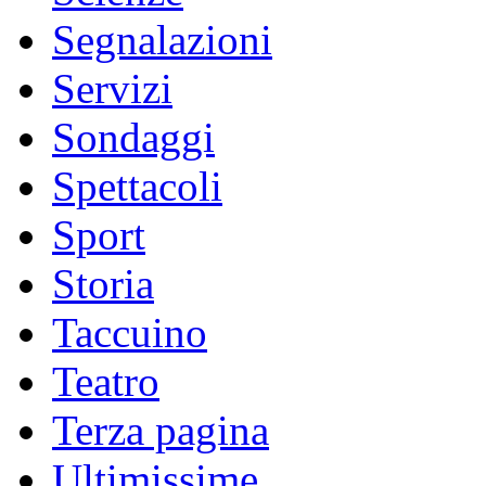
Segnalazioni
Servizi
Sondaggi
Spettacoli
Sport
Storia
Taccuino
Teatro
Terza pagina
Ultimissime