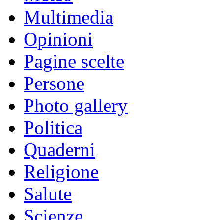
Multimedia
Opinioni
Pagine scelte
Persone
Photo gallery
Politica
Quaderni
Religione
Salute
Scienze