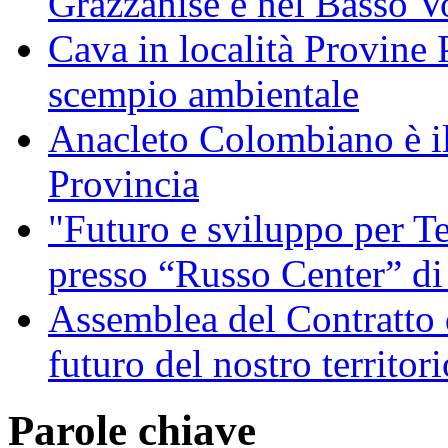
Grazzanise e nel Basso V
Cava in località Provine 
scempio ambientale
Anacleto Colombiano è il
Provincia
"Futuro e sviluppo per Te
presso “Russo Center” di
Assemblea del Contratto 
futuro del nostro territori
Parole chiave