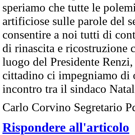
speriamo che tutte le polem
artificiose sulle parole del 
consentire a noi tutti di con
di rinascita e ricostruzione 
luogo del Presidente Renzi, 
cittadino ci impegniamo di 
incontro tra il sindaco Natal
Carlo Corvino Segretario Pd
Rispondere all'articolo