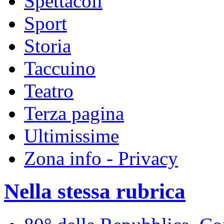
Spettacoli
Sport
Storia
Taccuino
Teatro
Terza pagina
Ultimissime
Zona info - Privacy
Nella stessa rubrica