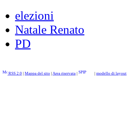
elezioni
Natale Renato
PD
RSS 2.0
|
Mappa del sito
|
Area riservata
|
|
modello di layout