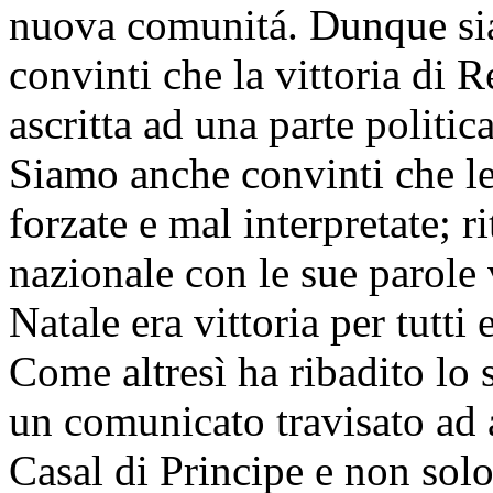
nuova comunitá. Dunque si
convinti che la vittoria di
ascritta ad una parte politic
Siamo anche convinti che le
forzate e mal interpretate; r
nazionale con le sue parole v
Natale era vittoria per tutti 
Come altresì ha ribadito lo
un comunicato travisato ad ar
Casal di Principe e non solo