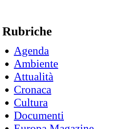
Rubriche
Agenda
Ambiente
Attualità
Cronaca
Cultura
Documenti
Europa Magazine