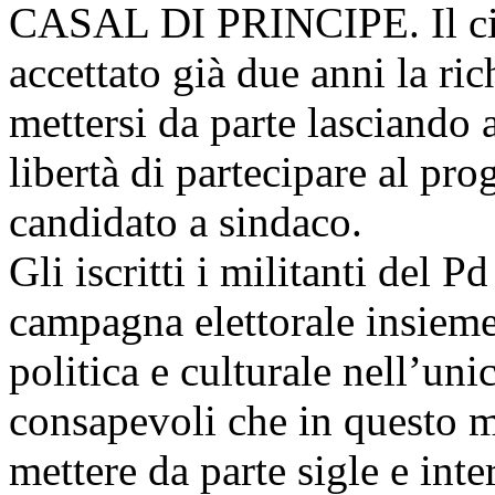
CASAL DI PRINCIPE. Il circ
accettato già due anni la ri
mettersi da parte lasciando a
libertà di partecipare al pr
candidato a sindaco.
Gli iscritti i militanti del 
campagna elettorale insieme
politica e culturale nell’unic
consapevoli che in questo m
mettere da parte sigle e inte