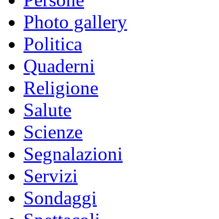
Photo gallery
Politica
Quaderni
Religione
Salute
Scienze
Segnalazioni
Servizi
Sondaggi