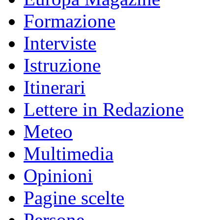
Formazione
Interviste
Istruzione
Itinerari
Lettere in Redazione
Meteo
Multimedia
Opinioni
Pagine scelte
Persone