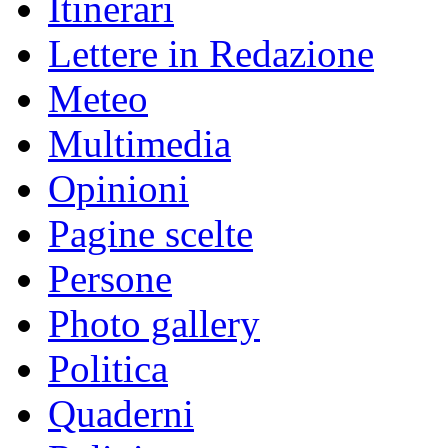
Itinerari
Lettere in Redazione
Meteo
Multimedia
Opinioni
Pagine scelte
Persone
Photo gallery
Politica
Quaderni