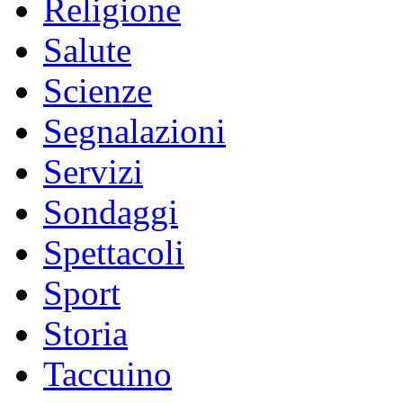
Religione
Salute
Scienze
Segnalazioni
Servizi
Sondaggi
Spettacoli
Sport
Storia
Taccuino