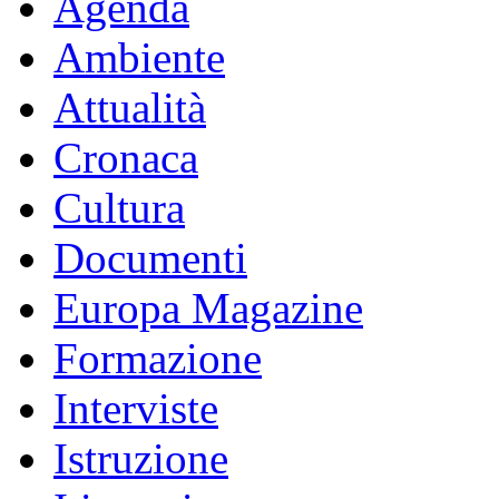
Agenda
Ambiente
Attualità
Cronaca
Cultura
Documenti
Europa Magazine
Formazione
Interviste
Istruzione