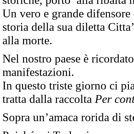
Un vero e grande difensore
storia della sua diletta Cit
alla morte.
Nel nostro paese è ricordato
manifestazioni.
In questo triste giorno ci p
tratta dalla raccolta
Per cont
Sopra un’amaca rorida di st